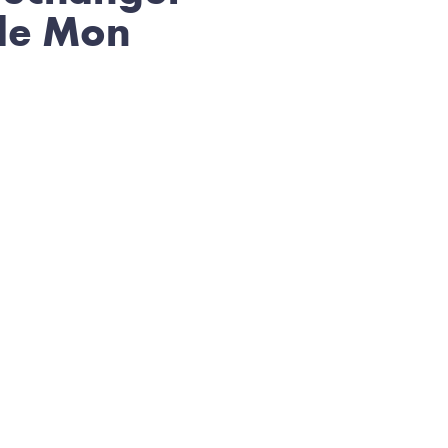
 de Mon