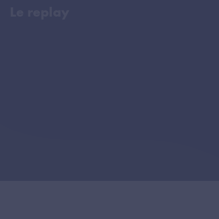
Le replay