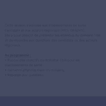
Cette session s'adresse aux établissements de santé
candidats et aux acteurs régionaux (ARS, GRADeS).
Elle a pour objectif de présenter les attendus du domaine 1bis
et de répondre aux questions des candidats ou des acteurs
régionaux.
Au programme :
• Rappel des objectifs du domaine 1 bis pour les
établissements de santé,
• Eléments attendus dans les dossiers,
• Réponse aux questions.