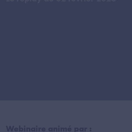
Webinaire animé par :