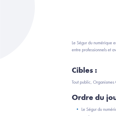
Le Ségur du numérique en
entre professionnels et 
Cibles :
Tout public, Organismes
Ordre du jou
Le Ségur du numériq