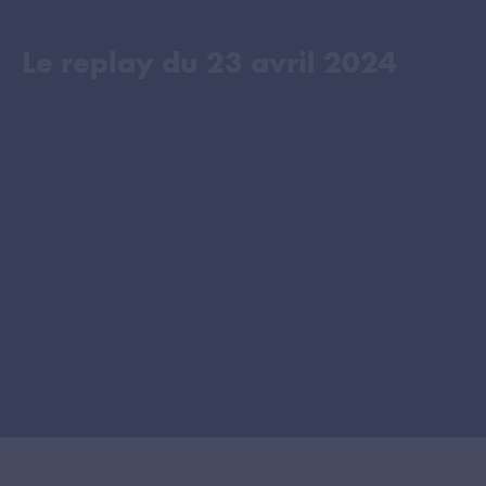
Le replay du
23 avril 2024