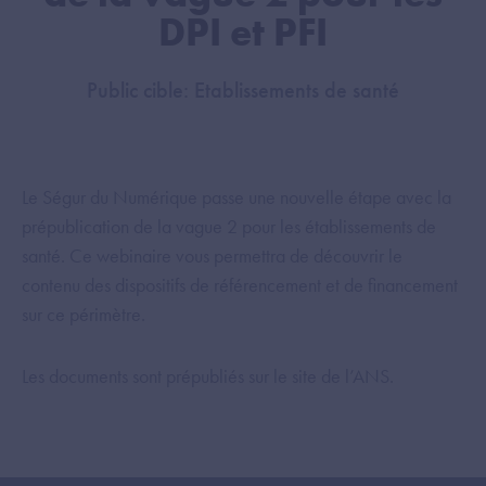
DPI et PFI
Public cible: Etablissements de santé
Le Ségur du Numérique passe une nouvelle étape avec la
prépublication de la vague 2 pour les établissements de
santé. Ce webinaire vous permettra de découvrir le
contenu des dispositifs de référencement et de financement
sur ce périmètre.
Les documents sont prépubliés sur le site de l’ANS.