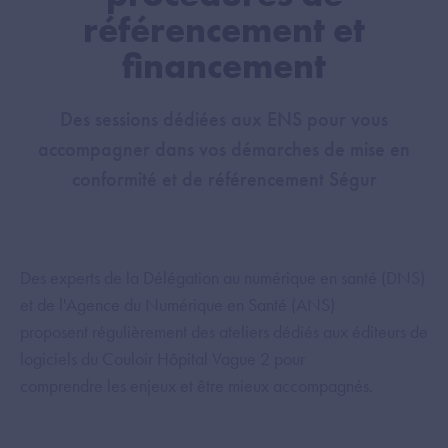
référencement et
financement
Des sessions dédiées aux ENS pour vous
accompagner dans vos démarches de mise en
conformité et de référencement Ségur
Des experts de la Délégation au numérique en santé (DNS)
et de l'Agence du Numérique en Santé (ANS)
proposent régulièrement des ateliers dédiés aux éditeurs de
logiciels du Couloir Hôpital Vague 2 pour
comprendre les enjeux et être mieux accompagnés.