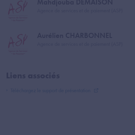
Mahdjouba DEMAISON
Image
Agence de services et de paiement (ASP)
Aurélien CHARBONNEL
Image
Agence de services et de paiement (ASP)
Liens associés
Téléchargez le support de présentation