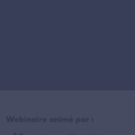
Webinaire animé par :