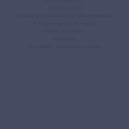
Mentions légales
Politique de protection des données personnelles
Politique de gestion de cookies
Gestion des cookies
Plan du site
Accessibilité : partiellement conforme