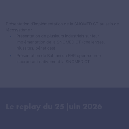
Présentation d’implémentation de la SNOMED CT au sein de
l’écosystème :
Présentation de plusieurs industriels sur leur
implémentation de la SNOMED CT (challenges,
réussites, bénéfices)
Présentation de Bahmni un EHR open-source
incorporant nativement la SNOMED CT
Le replay du
25 juin 2026