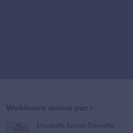
Webinaire animé par :
Elisabeth Serrot-Damatte
Image