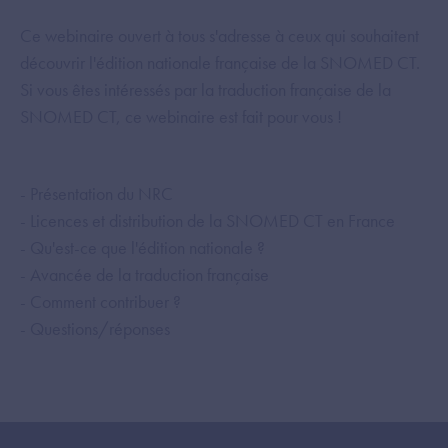
Ce webinaire ouvert à tous s'adresse à ceux qui souhaitent
découvrir l'édition nationale française de la SNOMED CT.
Si vous êtes intéressés par la traduction française de la
SNOMED CT, ce webinaire est fait pour vous !
- Présentation du NRC
- Licences et distribution de la SNOMED CT en France
- Qu'est-ce que l'édition nationale ?
- Avancée de la traduction française
- Comment contribuer ?
- Questions/réponses