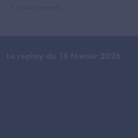
questions/réponses.
Le replay du
18 février 2026