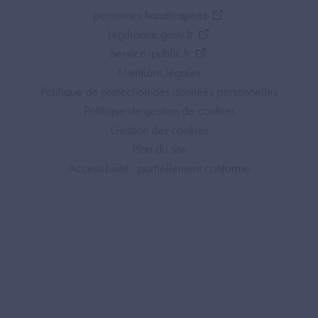
personnes handicapées
Legifrance.gouv.fr
Service-public.fr
Mentions légales
Politique de protection des données personnelles
Politique de gestion de cookies
Gestion des cookies
Plan du site
Accessibilité : partiellement conforme