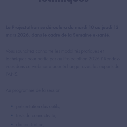
Le Projectathon se déroulera du mardi 10 au jeudi 12
mars 2026, dans le cadre de la Semaine e-santé.
Vous souhaitez connaître les modalités pratiques et
techniques pour participer au Projectathon 2026 ? Rendez-
vous dans ce webinaire pour échanger avec les experts de
l'ANS.
Au programme de la session :
présentation des outils,
tests de connectivité,
démonstration,