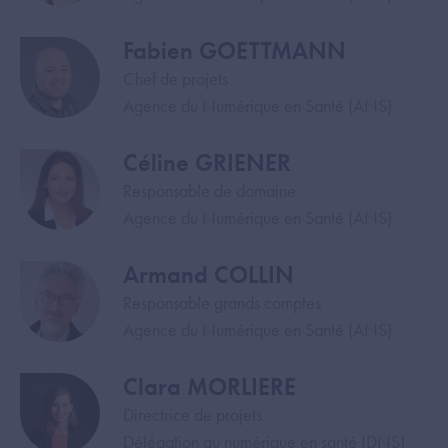
Fabien GOETTMANN
Image
Chef de projets
Agence du Numérique en Santé (ANS)
Céline GRIENER
Image
Responsable de domaine
Agence du Numérique en Santé (ANS)
Armand COLLIN
Image
Responsable grands comptes
Agence du Numérique en Santé (ANS)
Clara MORLIERE
Image
Directrice de projets
Délégation au numérique en santé (DNS)