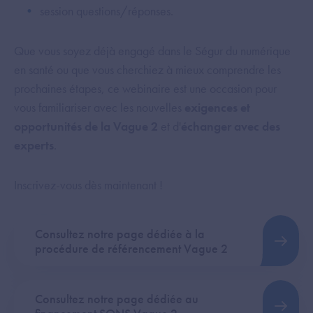
session questions/réponses.
Que vous soyez déjà engagé dans le Ségur du numérique
en santé ou que vous cherchiez à mieux comprendre les
prochaines étapes, ce webinaire est une occasion pour
vous familiariser avec les nouvelles
exigences et
opportunités de la Vague 2
et d'
échanger avec des
experts
.
Inscrivez-vous dès maintenant !
Consultez notre page dédiée à la
procédure de référencement Vague 2
Consultez notre page dédiée au