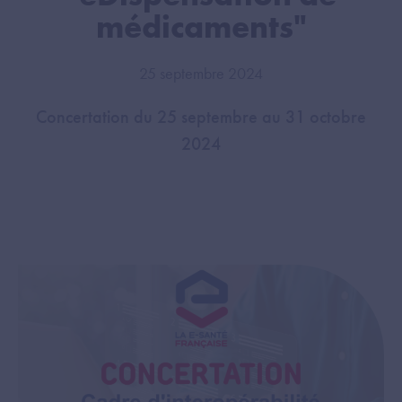
médicaments"
25 septembre 2024
Concertation du 25 septembre au 31 octobre
2024