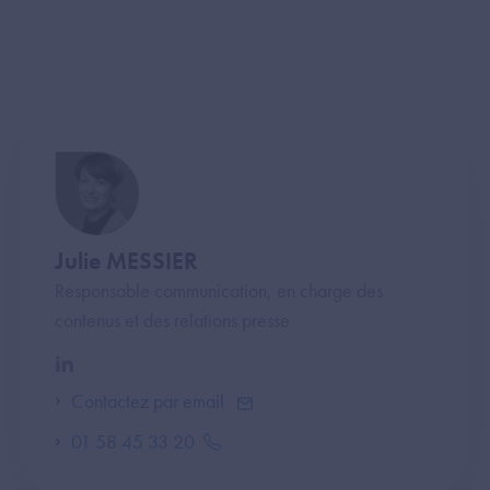
Julie MESSIER
Responsable communication, en charge des
contenus et des relations presse
Contactez par email
01 58 45 33 20