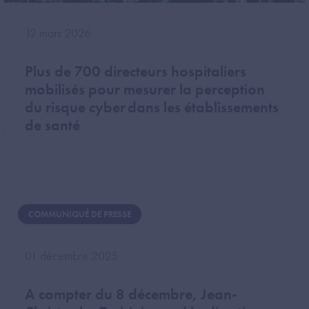
12 mars 2026
Plus de 700 directeurs hospitaliers
mobilisés pour mesurer la perception
du risque cyber dans les établissements
de santé
COMMUNIQUÉ DE PRESSE
01 décembre 2025
A compter du 8 décembre, Jean-