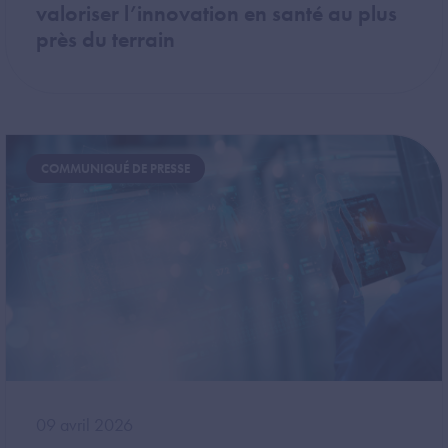
valoriser l’innovation en santé au plus
près du terrain
Image
COMMUNIQUÉ DE PRESSE
09 avril 2026