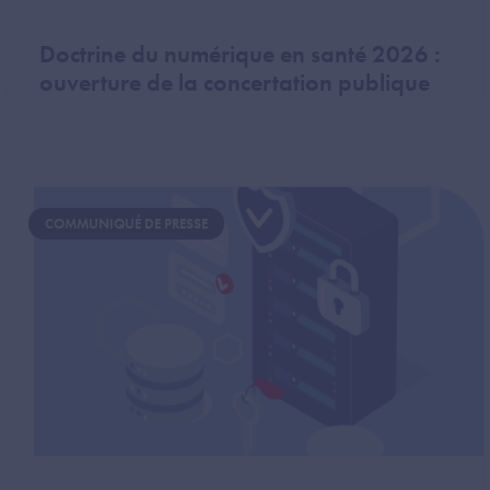
Doctrine du numérique en santé 2026 :
ouverture de la concertation publique
Image
COMMUNIQUÉ DE PRESSE