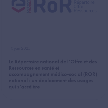
10 juin 2025
Le Répertoire national de l’Offre et des
Ressources en santé et
accompagnement médico-social (ROR)
national : un déploiement des usages
qui s’accélère