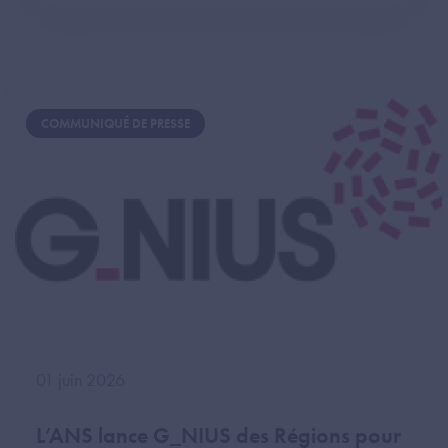
Image
COMMUNIQUÉ DE PRESSE
01 juin 2026
L’ANS lance G_NIUS des Régions pour