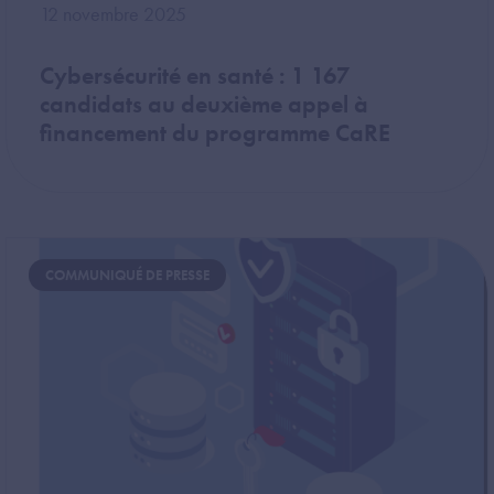
12 novembre 2025
Cybersécurité en santé : 1 167
candidats au deuxième appel à
financement du programme CaRE
Image
COMMUNIQUÉ DE PRESSE