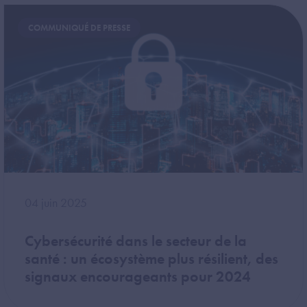
Image
COMMUNIQUÉ DE PRESSE
04 juin 2025
Cybersécurité dans le secteur de la
santé : un écosystème plus résilient, des
signaux encourageants pour 2024