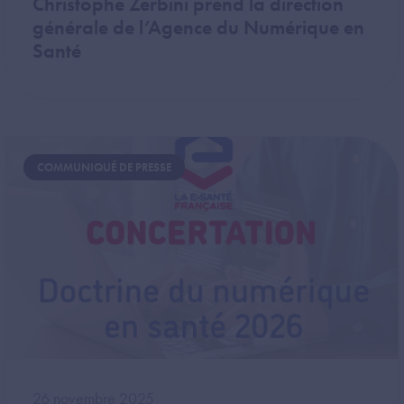
Christophe Zerbini prend la direction
générale de l’Agence du Numérique en
Santé
Image
COMMUNIQUÉ DE PRESSE
26 novembre 2025