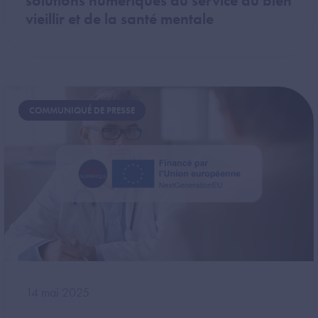
solutions numériques au service du bien
vieillir et de la santé mentale
Image
COMMUNIQUÉ DE PRESSE
14 mai 2025