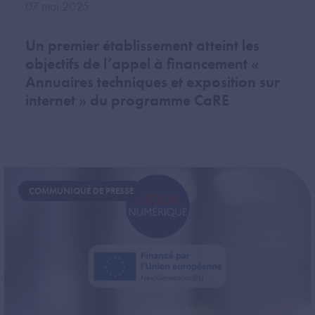
07 mai 2025
Un premier établissement atteint les
objectifs de l’appel à financement «
Annuaires techniques et exposition sur
internet » du programme CaRE
Image
COMMUNIQUÉ DE PRESSE