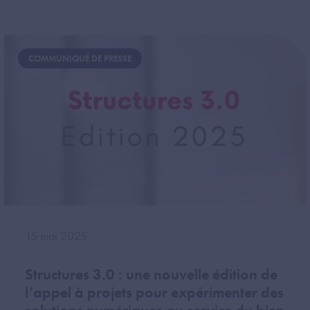
Image
COMMUNIQUÉ DE PRESSE
15 mai 2025
Structures 3.0 : une nouvelle édition de
l’appel à projets pour expérimenter des