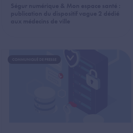
Ségur numérique & Mon espace santé :
publication du dispositif vague 2 dédié
aux médecins de ville
Image
COMMUNIQUÉ DE PRESSE