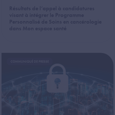
Résultats de l’appel à candidatures
visant à intégrer le Programme
Personnalisé de Soins en cancérologie
dans Mon espace santé
Image
COMMUNIQUÉ DE PRESSE