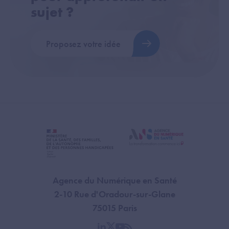
sujet ?
Proposez votre idée
Agence du Numérique en Santé
2-10 Rue d'Oradour-sur-Glane
75015 Paris