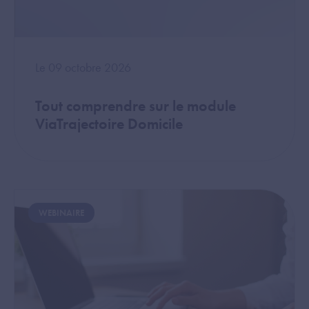
Le 09 octobre 2026
Tout comprendre sur le module
ViaTrajectoire Domicile
Image
WEBINAIRE