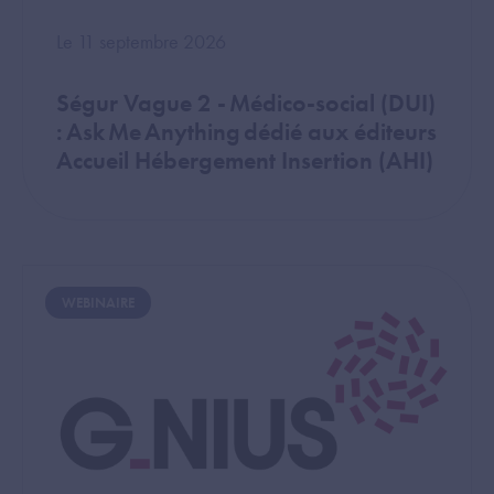
Le 11 septembre 2026
Ségur Vague 2 - Médico-social (DUI)
: Ask Me Anything dédié aux éditeurs
Accueil Hébergement Insertion (AHI)
Image
WEBINAIRE