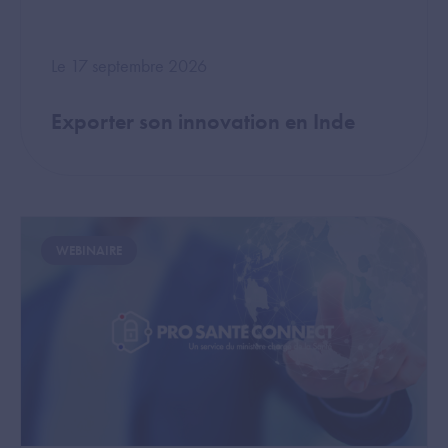
Le 17 septembre 2026
Exporter son innovation en Inde
Image
WEBINAIRE