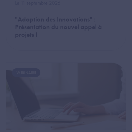
Le 11 septembre 2026
"Adoption des Innovations" :
Présentation du nouvel appel à
projets !
Image
WEBINAIRE