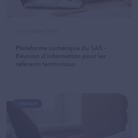
Le 15 octobre 2026
Plateforme numérique du SAS -
Réunion d'information pour les
référents territoriaux
Image
WEBINAIRE