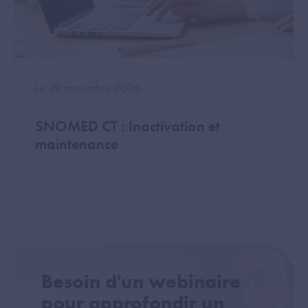
Le 19 novembre 2026
SNOMED CT : Inactivation et
maintenance
Besoin d'un webinaire
pour approfondir un