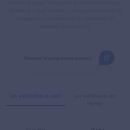
porteurs de projets, fournisseurs de solutions numériques,
sociétés de conseil en santé ... vous pourrez participer et
échanger avec nos experts sur les thématiques qui
impactent votre quotidien.
Recevez le programme mensuel
Les webinaires à venir
Les webinaires en
replay
Vous êtes
Thème