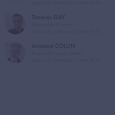
Agence du Numérique en Santé (ANS)
Thomas GAY
Image
Responsable de projets
Agence du Numérique en Santé (ANS)
Armand COLLIN
Image
Responsable grands comptes
Agence du Numérique en Santé (ANS)