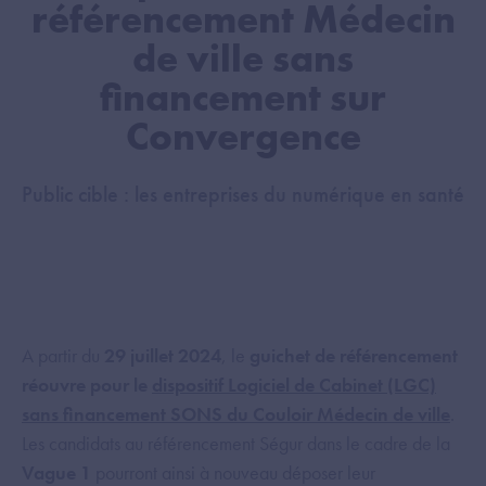
référencement Médecin
de ville sans
financement sur
Convergence
Public cible : les entreprises du numérique en santé
A partir du
29 juillet 2024
, le
guichet de référencement
réouvre pour le
dispositif Logiciel de Cabinet (LGC)
sans financement SONS du Couloir Médecin de ville
.
Les candidats au référencement Ségur dans le cadre de la
Vague 1
pourront ainsi à nouveau déposer leur