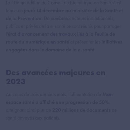
La 10ème édition du Conseil du Numérique en Santé s’est
tenue ce
jeudi 14 décembre au ministère de la Santé et
de la Prévention
. De nombreux acteurs institutionnels,
publics et privés de la e-santé se sont réunis pour partager
l'
état d'avancement des travaux liés à la Feuille de
route du numérique en santé
et présenter les
initiatives
engagées dans le domaine de la e-santé
.
Des avancées majeures en
2023
Au cours de trois derniers mois, l'alimentation de
Mon
espace santé a affiché une progression de 50%
,
atteignant ainsi plus de
220 millions de documents
de
santé envoyés aux patients.