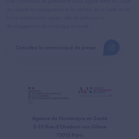
Une convention de partenariat a été signée entre la Caisse
des dépôts et consignations et le ministre de la Santé et de
la Prévention a été signée, afin de renforcer le
développement du numérique en santé.
Consultez le communiqué de presse
Agence du Numérique en Santé
2-10 Rue d'Oradour-sur-Glane
75015 Paris