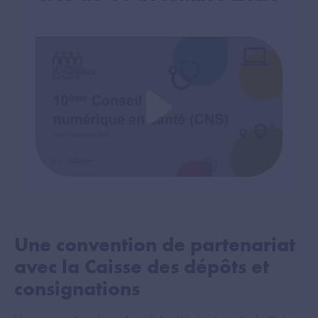
Une convention de partenariat
avec la Caisse des dépôts et
consignations