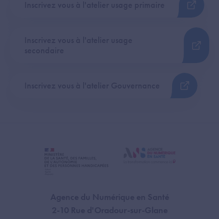
Inscrivez vous à l'atelier usage primaire
Inscrivez vous à l'atelier usage
secondaire
Inscrivez vous à l'atelier Gouvernance
Agence du Numérique en Santé
2-10 Rue d'Oradour-sur-Glane