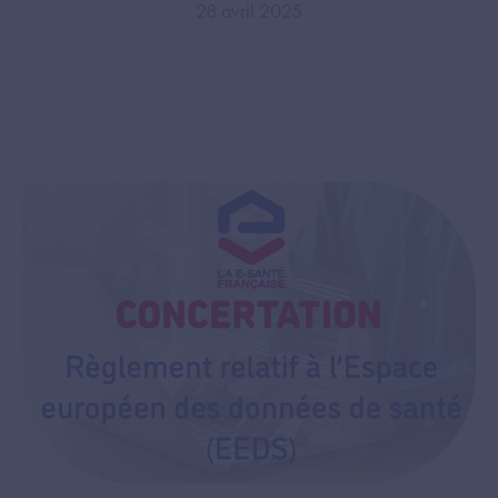
28 avril 2025