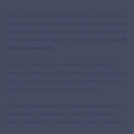
Dans le cadre des travaux engagés depuis 2022 autour du
règlement européen sur l’espace européen des données de
santé (EEDS), la Délégation au numérique en santé (DNS)
ouvre une nouvelle phase de concertation publique,
du 28
avril au 30 mai 2025
.
Depuis le 19 mars, plusieurs webinaires ont permis de
présenter la démarche et d'annoncer les prochaines étapes.
Cette concertation vise à préparer l’adaptation du cadre
législatif français, nécessaire d’ici mars 2027.
15 fiches thématiques ont été élaborées pour exposer les
enjeux majeurs, proposer des scénarii et identifier les
impacts associés. Elles couvrent trois grandes catégories :