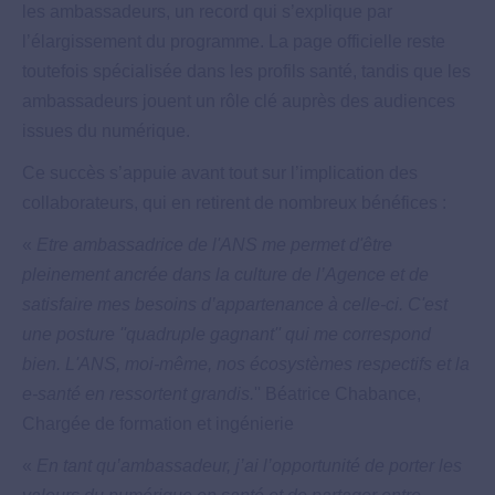
les ambassadeurs, un record qui s’explique par
l’élargissement du programme. La page officielle reste
toutefois spécialisée dans les profils santé, tandis que les
ambassadeurs jouent un rôle clé auprès des audiences
issues du numérique.
Ce succès s’appuie avant tout sur l’implication des
collaborateurs, qui en retirent de nombreux bénéfices :
«
Etre ambassadrice de l'ANS me permet d'être
pleinement ancrée dans la culture de l’Agence et de
satisfaire mes besoins d’appartenance à celle-ci. C'est
une posture ''quadruple gagnant'' qui me correspond
bien. L'ANS, moi-même, nos écosystèmes respectifs et la
e-santé en ressortent grandis.
'' Béatrice Chabance,
Chargée de formation et ingénierie
«
En tant qu’ambassadeur, j’ai l’opportunité de porter les