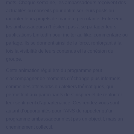
mots. Chaque semaine, les ambassadeurs reçoivent des
actualités ou conseils pour optimiser leurs posts ou
raconter leurs projets de manière percutante. Entre eux,
les ambassadeurs n’hésitent pas à se partager leurs
publications LinkedIn pour inciter au like, commentaire ou
partage. Ils se donnent ainsi de la force, renforçant à la
fois la visibilité de leurs contenus et la cohésion du
groupe.
Cette animation régulière du programme peut
s’accompagner de moments d’échange plus informels,
comme des afterworks ou ateliers thématiques, qui
permettent aux participants de s’inspirer et de renforcer
leur sentiment d’appartenance. Ces rendez-vous sont
autant d’opportunités pour l’ANS de rappeler qu’un
programme ambassadeur n’est pas un objectif, mais un
cheminement collectif.