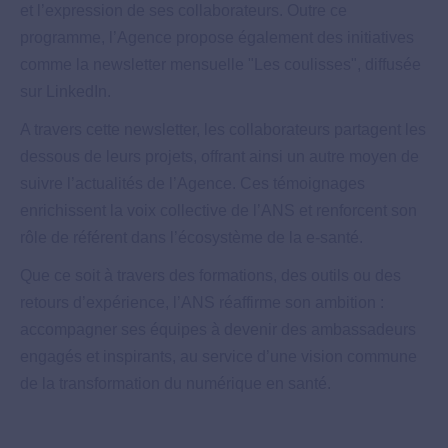
et l’expression de ses collaborateurs. Outre ce
programme, l’Agence propose également des initiatives
comme la newsletter mensuelle "Les coulisses", diffusée
sur LinkedIn.
A travers cette newsletter, les collaborateurs partagent les
dessous de leurs projets, offrant ainsi un autre moyen de
suivre l’actualités de l’Agence. Ces témoignages
enrichissent la voix collective de l’ANS et renforcent son
rôle de référent dans l’écosystème de la e-santé.
Que ce soit à travers des formations, des outils ou des
retours d’expérience, l’ANS réaffirme son ambition :
accompagner ses équipes à devenir des ambassadeurs
engagés et inspirants, au service d’une vision commune
de la transformation du numérique en santé.