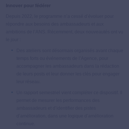
Innover pour fédérer
Depuis 2022, le programme n’a cessé d’évoluer pour
répondre aux besoins des ambassadeurs et aux
ambitions de l’ANS. Récemment, deux nouveautés ont vu
le jour :
Des ateliers sont désormais organisés avant chaque
temps forts ou événements de l’Agence, pour
accompagner les ambassadeurs dans la rédaction
de leurs posts et leur donner les clés pour engager
leur réseau.
Un rapport semestriel vient compléter ce dispositif. Il
permet de mesurer les performances des
ambassadeurs et d’identifier des pistes
d’amélioration, dans une logique d’amélioration
continue.