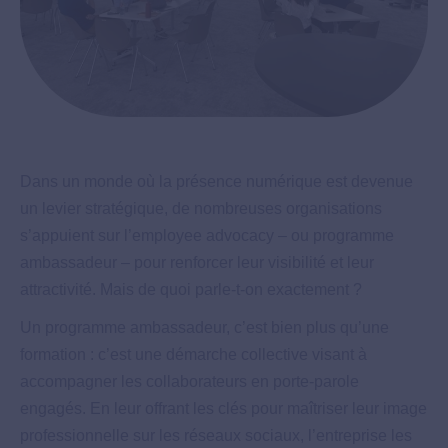
Dans un monde où la présence numérique est devenue
un levier stratégique, de nombreuses organisations
s’appuient sur l’employee advocacy – ou programme
ambassadeur – pour renforcer leur visibilité et leur
attractivité. Mais de quoi parle-t-on exactement ?
Un programme ambassadeur, c’est bien plus qu’une
formation : c’est une démarche collective visant à
accompagner les collaborateurs en porte-parole
engagés. En leur offrant les clés pour maîtriser leur image
professionnelle sur les réseaux sociaux, l’entreprise les