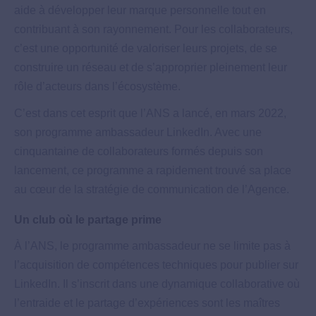
aide à développer leur marque personnelle tout en
contribuant à son rayonnement. Pour les collaborateurs,
c’est une opportunité de valoriser leurs projets, de se
construire un réseau et de s’approprier pleinement leur
rôle d’acteurs dans l’écosystème.
C’est dans cet esprit que l’ANS a lancé, en mars 2022,
son programme ambassadeur LinkedIn. Avec une
cinquantaine de collaborateurs formés depuis son
lancement, ce programme a rapidement trouvé sa place
au cœur de la stratégie de communication de l’Agence.
Un club où le partage prime
À l’ANS, le programme ambassadeur ne se limite pas à
l’acquisition de compétences techniques pour publier sur
LinkedIn. Il s’inscrit dans une dynamique collaborative où
l’entraide et le partage d’expériences sont les maîtres