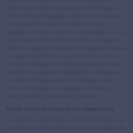
valeurs du numérique en santé et de partager entre
autres les avancées du programme SI-SAMU auprès
d’une communauté engagée. Cette mission me permet
non seulement de mieux comprendre les enjeux
stratégiques du secteur, mais aussi d’échanger avec des
acteurs variés : ARS, GRADeS, SAMU, les utilisateurs
(médecins urgentistes, assistants de régulation médicale)
… Autant de points de vue qui enrichissent ma vision et
nourrissent mon approche du déploiement des solutions
numériques en urgence préhospitalière. Communiquer,
sensibiliser et fédérer autour du numérique en santé,
c’est aussi contribuer à son adoption sur le terrain. »
Nicolas Billaudé
,
Responsable de missions
Donner encore plus la parole aux collaborateurs
Le programme ambassadeur LinkedIn s’inscrit dans une
dynamique plus large à l’ANS, qui valorise l’engagement