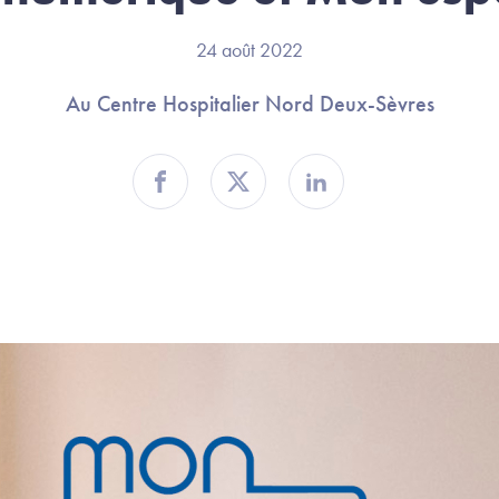
24 août 2022
Au Centre Hospitalier Nord Deux-Sèvres
Partager sur Facebook
Partager sur Twitter
Partager sur Linkedin