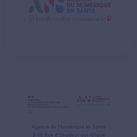
Agence du Numérique en Santé
2-10 Rue d'Oradour-sur-Glane