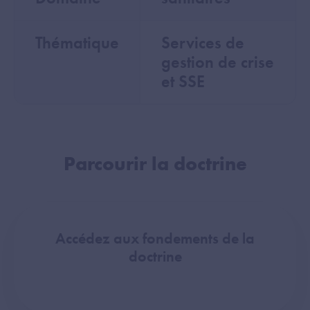
Thématique
Services de
gestion de crise
et SSE
Parcourir la doctrine
Accédez aux fondements de la
doctrine