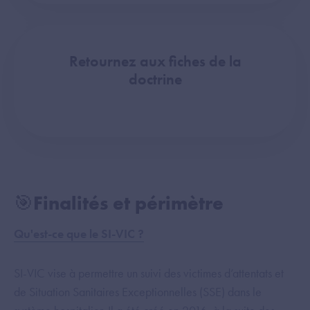
Retournez aux fiches de la
doctrine
🎯Finalités et périmètre
Qu'est-ce que le SI-VIC ?
SI-VIC vise à permettre un suivi des victimes d’attentats et
de Situation Sanitaires Exceptionnelles (SSE) dans le