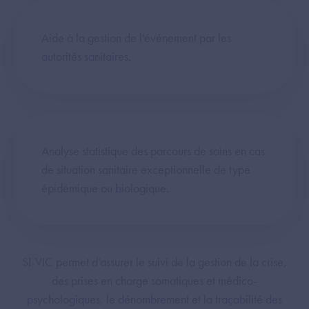
Aide à la gestion de l'événement par les
autorités sanitaires.
Analyse statistique des parcours de soins en cas
de situation sanitaire exceptionnelle de type
épidémique ou biologique.
SI-VIC permet d’assurer le suivi de la gestion de la crise,
des prises en charge somatiques et médico-
psychologiques, le dénombrement et la traçabilité des