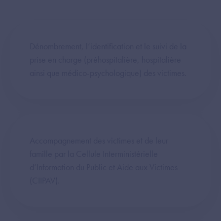
Dénombrement, l’identification et le suivi de la
prise en charge (préhospitalière, hospitalière
ainsi que médico-psychologique) des victimes.
Accompagnement des victimes et de leur
famille par la Cellule Interministérielle
d’Information du Public et Aide aux Victimes
(CIIPAV).