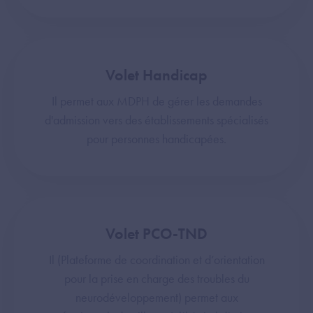
Volet Handicap
Il permet aux MDPH de gérer les demandes
d'admission vers des établissements spécialisés
pour personnes handicapées.
Volet PCO-TND
Il (Plateforme de coordination et d’orientation
pour la prise en charge des troubles du
neurodéveloppement) permet aux