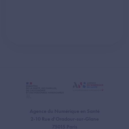
Agence du Numérique en Santé
2-10 Rue d'Oradour-sur-Glane
75015 Paris