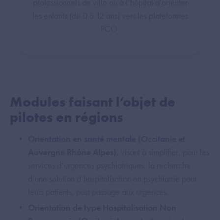
professionnels de ville ou à l’hôpital d’orienter
les enfants (de 0 à 12 ans) vers les plateformes
PCO.
Modules faisant l’objet de
pilotes en régions
Orientation en santé mentale (Occitanie et
Auvergne Rhône Alpes)
, visant à simplifier, pour les
services d’urgences psychiatriques, la recherche
d’une solution d’hospitalisation en psychiatrie pour
leurs patients, post passage aux urgences.
Orientation de type Hospitalisation Non