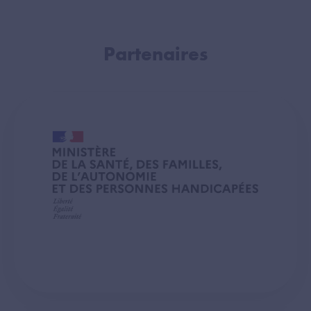
Partenaires