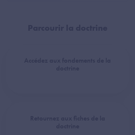
Parcourir la doctrine
Accédez aux fondements de la
doctrine
Retournez aux fiches de la
doctrine