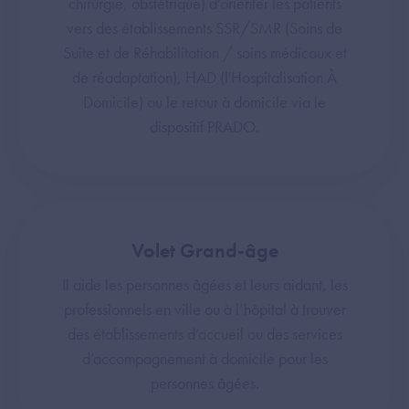
chirurgie, obstétrique) d'orienter les patients
vers des établissements SSR/SMR (Soins de
Suite et de Réhabilitation / soins médicaux et
de réadaptation), HAD (l'Hospitalisation À
Domicile) ou le retour à domicile via le
dispositif PRADO.
Volet Grand-âge
Il aide les personnes âgées et leurs aidant, les
professionnels en ville ou à l’hôpital à trouver
des établissements d’accueil ou des services
d’accompagnement à domicile pour les
personnes âgées.