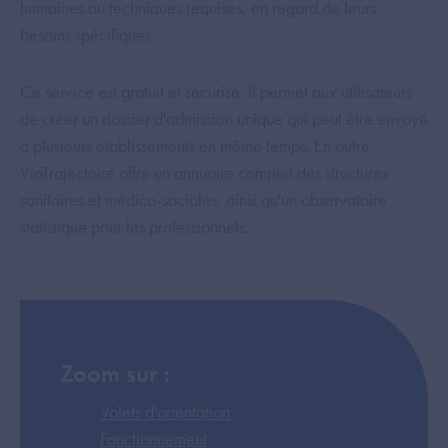
humaines ou techniques requises, en regard de leurs
besoins spécifiques.
Ce service est gratuit et sécurisé. Il permet aux utilisateurs
de créer un dossier d'admission unique qui peut être envoyé
à plusieurs établissements en même temps. En outre,
ViaTrajectoire offre un annuaire complet des structures
sanitaires et médico-sociales, ainsi qu'un observatoire
statistique pour les professionnels.
Zoom sur :
Volets d'orientation
Fonctionnement