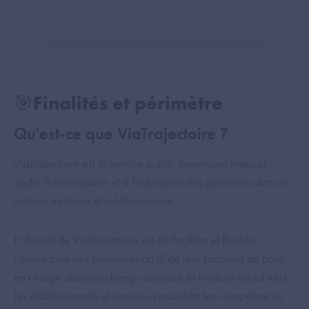
🎯Finalités et périmètre
Qu'est-ce que ViaTrajectoire ?
ViaTrajectoire est le service public numérique français
dédié à l'orientation et à l'admission des personnes dans le
secteur sanitaire et médico-social.
L'objectif de ViaTrajectoire est de faciliter et fluidifier
l’orientation des personnes au fil de leur parcours de prise
en charge dans les champs sanitaire et médico-social vers
les établissements et services possédant les compétences