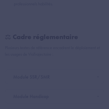
professionnels habilités.
⚖️ Cadre réglementaire
Plusieurs textes de référence encadrent le déploiement et
les usages de ViaTrajectoire :
Module SSR/SMR
Module Handicap