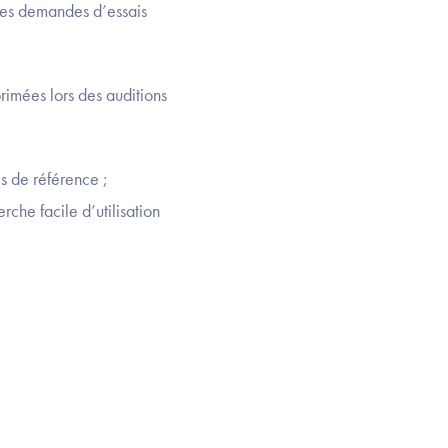
les demandes d’essais
rimées lors des auditions
es de référence ;
rche facile d’utilisation