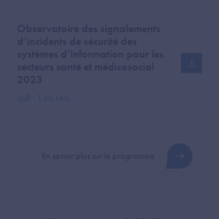
Observatoire des signalements
d’incidents de sécurité des
systèmes d’information pour les
secteurs santé et médicosocial
2023
(pdf - 1.66 Mo)
En savoir plus sur le programme