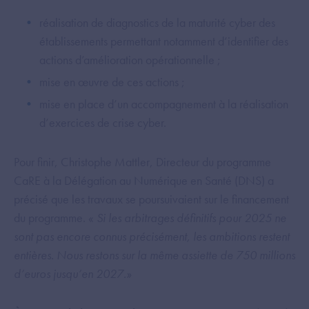
réalisation de diagnostics de la maturité cyber des
établissements permettant notamment d’identifier des
actions d’amélioration opérationnelle ;
mise en œuvre de ces actions ;
mise en place d’un accompagnement à la réalisation
d’exercices de crise cyber.
Pour finir, Christophe Mattler, Directeur du programme
CaRE à la Délégation au Numérique en Santé (DNS) a
précisé que les travaux se poursuivaient sur le financement
du programme. «
Si les arbitrages définitifs pour 2025 ne
sont pas encore connus précisément, les ambitions restent
entières. Nous restons sur la même assiette de 750 millions
d’euros jusqu’en 2027.»