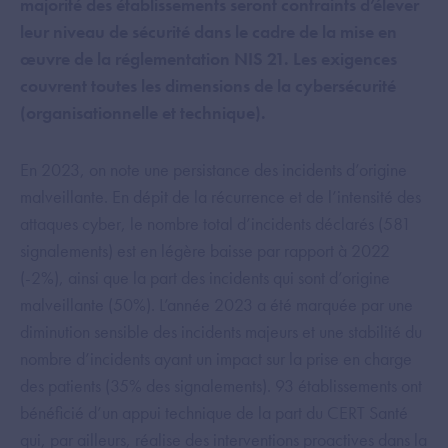
majorité des établissements seront contraints d’élever
leur niveau de sécurité dans le cadre de la mise en
œuvre de la réglementation NIS 21. Les exigences
couvrent toutes les dimensions de la cybersécurité
(organisationnelle et technique).
En 2023, on note une persistance des incidents d’origine
malveillante. En dépit de la récurrence et de l’intensité des
attaques cyber, le nombre total d’incidents déclarés (581
signalements) est en légère baisse par rapport à 2022
(-2%), ainsi que la part des incidents qui sont d’origine
malveillante (50%). L’année 2023 a été marquée par une
diminution sensible des incidents majeurs et une stabilité du
nombre d’incidents ayant un impact sur la prise en charge
des patients (35% des signalements). 93 établissements ont
bénéficié d’un appui technique de la part du CERT Santé
qui, par ailleurs, réalise des interventions proactives dans la