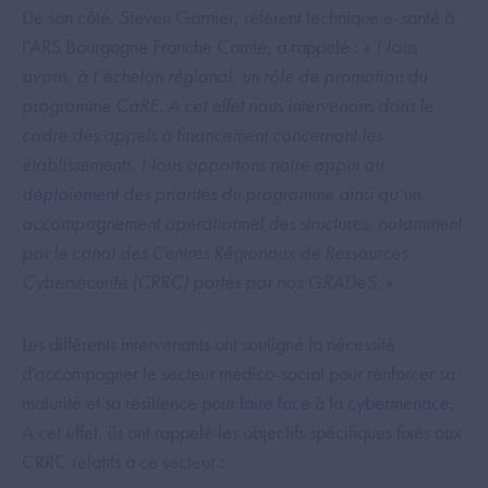
De son côté, Steven Garnier, référent technique e-santé à
l’ARS Bourgogne Franche Comté, a rappelé :
« Nous
avons, à l’échelon régional, un rôle de promotion du
programme CaRE. A cet effet nous intervenons dans le
cadre des appels à financement concernant les
établissements. Nous apportons notre appui au
déploiement des priorités du programme ainsi qu’un
accompagnement opérationnel des structures, notamment
par le canal des Centres Régionaux de Ressources
Cybersécurité (CRRC) portés par nos GRADeS. »
Les différents intervenants ont souligné la nécessité
d’accompagner le secteur médico-social pour renforcer sa
maturité et sa résilience pour faire face à la cybermenace.
A cet effet, ils ont rappelé les objectifs spécifiques fixés aux
CRRC relatifs à ce secteur :