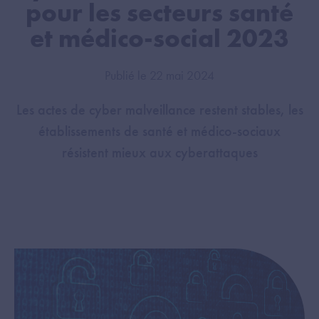
pour les secteurs santé
et médico-social 2023
Publié le 22 mai 2024
Les actes de cyber malveillance restent stables, les
établissements de santé et médico-sociaux
résistent mieux aux cyberattaques