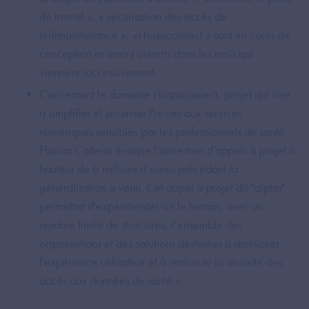
de travail », « sécurisation des accès de
télémaintenance », «Hospiconnect » sont en cours de
conception et seront ouverts dans les mois qui
viennent successivement.
Concernant le domaine Hospiconnect, projet qui vise
à simplifier et sécuriser l'accès aux services
numériques sensibles par les professionnels de santé,
Florian Catteau évoque l’ouverture d’appels à projet à
hauteur de 6 millions d’euros précédant la
généralisation à venir. Cet appel à projet dit "alpha"
permettra d'expérimenter sur le terrain, avec un
nombre limité de structures, l’ensemble des
organisations et des solutions destinées à améliorer
l'expérience utilisateur et à renforcer la sécurité des
accès aux données de santé.
»