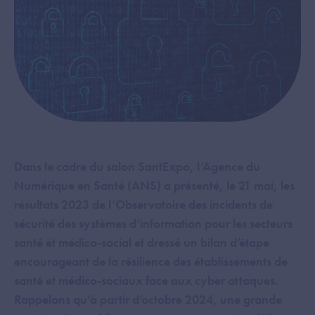
Dans le cadre du salon SantExpo, l’Agence du
Numérique en Santé (ANS) a présenté, le 21 mai, les
résultats 2023 de l’Observatoire des incidents de
sécurité des systèmes d’information pour les secteurs
santé et médico-social et dressé un bilan d’étape
encourageant de la résilience des établissements de
santé et médico-sociaux face aux cyber attaques.
Rappelons qu’à partir d’octobre 2024, une grande