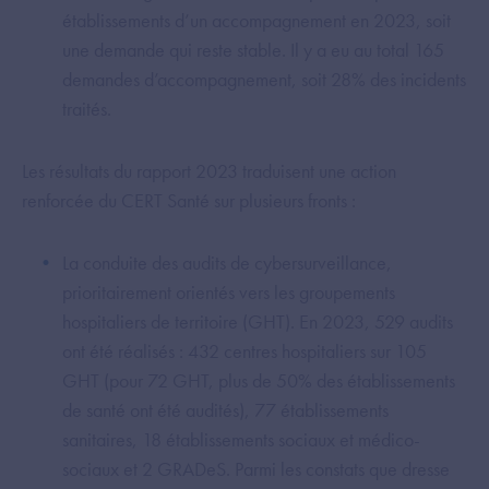
établissements d’un accompagnement en 2023, soit
une demande qui reste stable. Il y a eu au total 165
demandes d’accompagnement, soit 28% des incidents
traités.
Les résultats du rapport 2023 traduisent une action
renforcée du CERT Santé sur plusieurs fronts :
La conduite des audits de cybersurveillance,
prioritairement orientés vers les groupements
hospitaliers de territoire (GHT). En 2023, 529 audits
ont été réalisés : 432 centres hospitaliers sur 105
GHT (pour 72 GHT, plus de 50% des établissements
de santé ont été audités), 77 établissements
sanitaires, 18 établissements sociaux et médico-
sociaux et 2 GRADeS. Parmi les constats que dresse