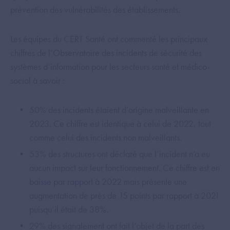
prévention des vulnérabilités des établissements.
Les équipes du CERT Santé ont commenté les principaux
chiffres de l’Observatoire des incidents de sécurité des
systèmes d’information pour les secteurs santé et médico-
social à savoir :
50% des incidents étaient d’origine malveillante en
2023. Ce chiffre est identique à celui de 2022, tout
comme celui des incidents non malveillants.
53% des structures ont déclaré que l’incident n’a eu
aucun impact sur leur fonctionnement. Ce chiffre est en
baisse par rapport à 2022 mais présente une
augmentation de près de 15 points par rapport à 2021
puisqu’il était de 38%.
29% des signalement ont fait l’objet de la part des