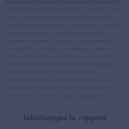
À propos de l’Agence du Numérique en Santé (ANS)
:
l’ANS accompagne la transformation numérique de notre
système de santé, devenue aujourd’hui incontournable.
L’ANS trois grandes missions. La première vise à réguler la
e-santé en posant les cadres et les bonnes pratiques,
notamment en termes de sécurité et d’interopérabilité
pour faciliter le partage et les échanges de données de
santé en toute confiance. La deuxième mission consiste à
conduire les projets d’intérêt national sous l’égide des
pouvoirs publics. Enfin, l’ANS accompagne le
déploiement national et territorial des outils et projets
numériques en santé afin de développer les usages assure
et de favoriser l’innovation.
https://esante.gouv.fr
Téléchargez le rapport