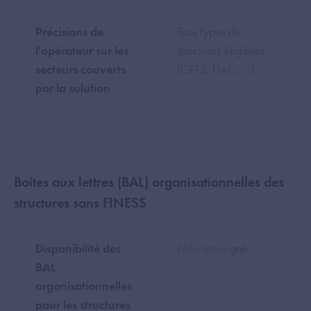
Précisions de
Tous types de
l'opérateur sur les
structures éligibles
secteurs couverts
(CPTS, DAC, ...)
par la solution
Boîtes aux lettres (BAL) organisationnelles des
structures sans FINESS
Disponibilité des
Non renseigné
BAL
organisationnelles
pour les structures