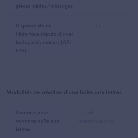
pièces jointes/messages
Disponibilité de
Oui
l’interface standard avec
les logiciels métiers (API
LPS)
Modalités de création d'une boîte aux lettres
Contacts pour
E-Mail :
ouvrir sa boîte aux
mssante@sesan.fr
lettres