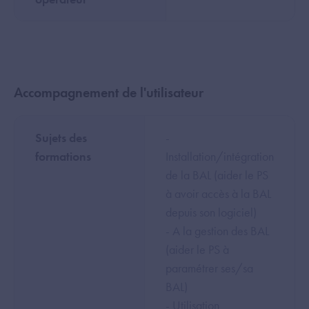
Accompagnement de l'utilisateur
Sujets des
-
formations
Installation/intégration
de la BAL (aider le PS
à avoir accès à la BAL
depuis son logiciel)
- A la gestion des BAL
(aider le PS à
paramétrer ses/sa
BAL)
- Utilisation