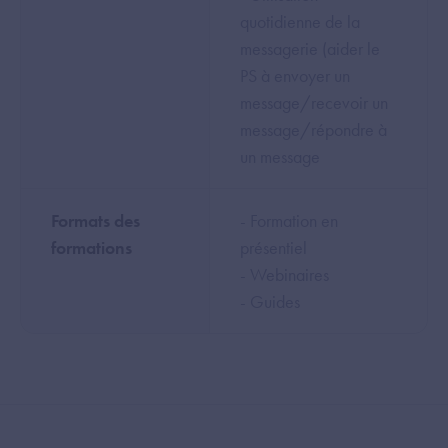
quotidienne de la
messagerie (aider le
PS à envoyer un
message/recevoir un
message/répondre à
un message
Formats des
- Formation en
formations
présentiel
- Webinaires
- Guides