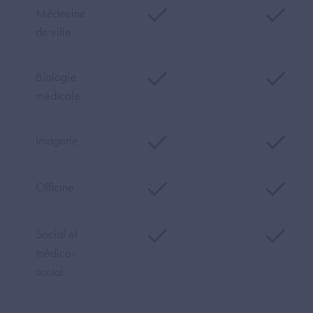
Médecine
de ville
Biologie
médicale
Imagerie
Officine
Social et
médico-
social