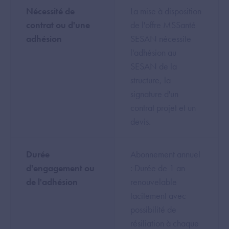
Nécessité de
La mise à disposition
contrat ou d'une
de l'offre MSSanté
adhésion
SESAN nécessite
l'adhésion au
SESAN de la
structure, la
signature d'un
contrat projet et un
devis.
Durée
Abonnement annuel
d'engagement ou
: Durée de 1 an
de l'adhésion
renouvelable
tacitement avec
possibilité de
résiliation à chaque