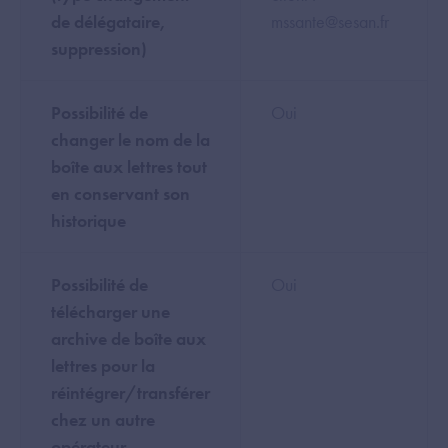
de délégataire,
mssante@sesan.fr
suppression)
Possibilité de
Oui
changer le nom de la
boîte aux lettres tout
en conservant son
historique
Possibilité de
Oui
télécharger une
archive de boîte aux
lettres pour la
réintégrer/transférer
chez un autre
opérateur