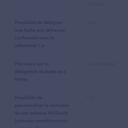
Outlook)
Possibilité de déléguer
Non
une boîte aux lettres en
conformité avec le
référentiel 1.6
Précisions sur la
Non renseigné
délégation de boite aux
lettres
Possibilité de
Oui
personnaliser le domaine
de son adresse MSSanté
(prénom.nom@structure-