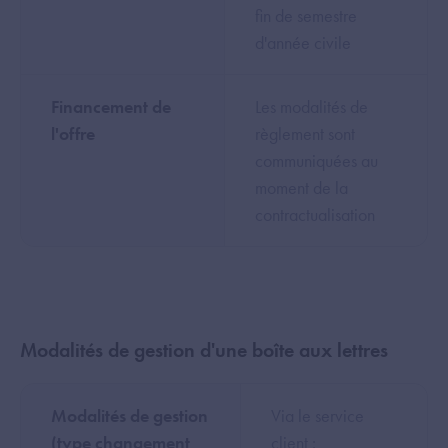
fin de semestre
d'année civile
Financement de
Les modalités de
l'offre
règlement sont
communiquées au
moment de la
contractualisation
Modalités de gestion d'une boîte aux lettres
Modalités de gestion
Via le service
(type changement
client :