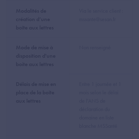
Modalités de
Via le service client :
création d’une
mssante@sesan.fr
boîte aux lettres
Mode de mise à
Non renseigné
disposition d'une
boite aux lettres
Délais de mise en
Entre 1 journée et 1
place de la boîte
mois selon le délai
aux lettres
de l'ANS de
déclaration du
domaine en liste
blanche MSSanté