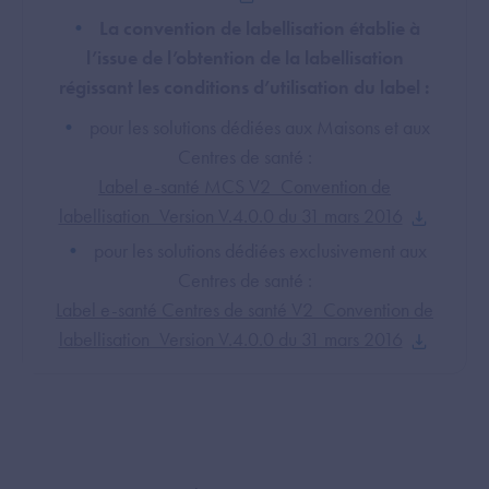
La convention de labellisation établie à
l’issue de l’obtention de la labellisation
régissant les conditions d’utilisation du label :
pour les solutions dédiées aux Maisons et aux
Centres de santé :
Label e-santé MCS V2_Convention de
labellisation_Version V.4.0.0 du 31 mars 2016
pour les solutions dédiées exclusivement aux
Centres de santé :
Label e-santé Centres de santé V2_Convention de
labellisation_Version V.4.0.0 du 31 mars 2016