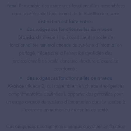
Parmi l’ensemble des exigences fonctionnelles rassemblées
dans le référentiel fonctionnel de la labellisation,
une
distinction est faite entre
:
des exigences fonctionnelles de niveau
Standard
(niveau 1) qui constituent le socle de
fonctionnalités minimal attendu du système d’information
partagé, nécessaire à l’exercice quotidien des
professionnels de santé dans une structure d’exercice
coordonné ;
des exigences fonctionnelles de niveau
Avancé
(niveau 2) qui rassemblent un niveau d’exigences
complémentaires destinées à apporter des garanties pour
un usage avancé du système d’information dans le soutien à
l’exercice en maison ou en centre de santé.
Ces exigences pourront être amenées à évoluer en fonction