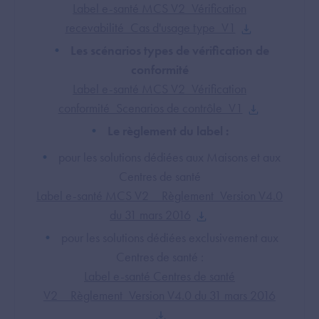
Label e-santé MCS V2_Vérification
recevabilité_Cas d'usage type_V1
Les scénarios types de vérification de
conformité
Label e-santé MCS V2_Vérification
conformité_Scenarios de contrôle_V1
Le règlement du label :
pour les solutions dédiées aux Maisons et aux
Centres de santé
Label e-santé MCS V2__Règlement_Version V4.0
du 31 mars 2016
pour les solutions dédiées exclusivement aux
Centres de santé :
Label e-santé Centres de santé
V2__Règlement_Version V4.0 du 31 mars 2016