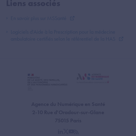
Liens associés
En savoir plus sur MSSanté
Logiciels d'Aide à la Prescription pour la médecine
ambulatoire certifiés selon le référentiel de la HAS
Agence du Numérique en Santé
2-10 Rue d'Oradour-sur-Glane
75015 Paris
linkedin
twitter
youtube
rss