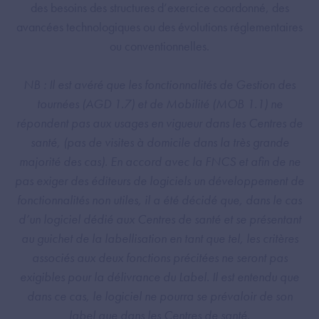
des besoins des structures d’exercice coordonné, des
avancées technologiques ou des évolutions réglementaires
ou conventionnelles.
NB : Il est avéré que les fonctionnalités de Gestion des
tournées (AGD 1.7) et de Mobilité (MOB 1.1) ne
répondent pas aux usages en vigueur dans les Centres de
santé, (pas de visites à domicile dans la très grande
majorité des cas). En accord avec la FNCS et afin de ne
pas exiger des éditeurs de logiciels un développement de
fonctionnalités non utiles, il a été décidé que, dans le cas
d’un logiciel dédié aux Centres de santé et se présentant
au guichet de la labellisation en tant que tel, les critères
associés aux deux fonctions précitées ne seront pas
exigibles pour la délivrance du Label. Il est entendu que
dans ce cas, le logiciel ne pourra se prévaloir de son
label que dans les Centres de santé.