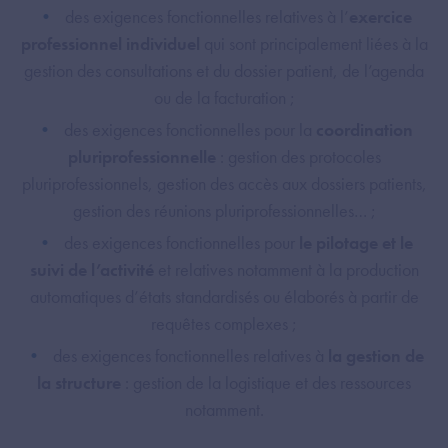
des exigences fonctionnelles relatives à l’
exercice
professionnel individuel
qui sont principalement liées à la
gestion des consultations et du dossier patient, de l’agenda
ou de la facturation ;
des exigences fonctionnelles pour la
coordination
pluriprofessionnelle
: gestion des protocoles
pluriprofessionnels, gestion des accès aux dossiers patients,
gestion des réunions pluriprofessionnelles… ;
des exigences fonctionnelles pour
le pilotage et le
suivi de l’activité
et relatives notamment à la production
automatiques d’états standardisés ou élaborés à partir de
requêtes complexes ;
​des exigences fonctionnelles relatives à
la gestion de
la structure
: gestion de la logistique et des ressources
notamment.