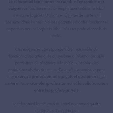
Le référentiel fonctionnel rassemble l’ensemble des
exigences
fonctionnelles à remplir pour obtenir le label
« e-santé Logiciel Maisons et Centres de santé ». Il
présente donc l’ensemble des garanties d’ordre fonctionnel
apportées par les logiciels labellisés aux professionnels de
santé.
Ces exigences correspondent à un ensemble de
fonctionnalités attendues du système d’information cible
permettant de répondre à la fois aux besoins des
professionnels des structures d’exercice coordonné pour
leur
exercice professionnel individuel quotidien
et de
soutenir
l’exercice pluriprofessionnel et la collaboration
entre les professionnels
.
Le référentiel fonctionnel du label comprend quatre
catégories d’exigences :