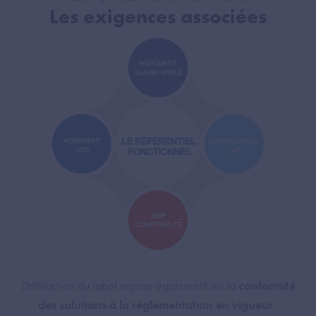
Les exigences associées
L’attribution du label repose également sur la
conformité
des solutions à la réglementation en vigueur
: