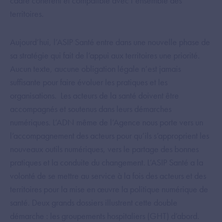
cadre cohérent et compatible avec l’ensemble des
territoires.
Aujourd’hui, l’ASIP Santé entre dans une nouvelle phase de
sa stratégie qui fait de l’appui aux territoires une priorité.
Aucun texte, aucune obligation légale n’est jamais
suffisante pour faire évoluer les pratiques et les
organisations. Les acteurs de la santé doivent être
accompagnés et soutenus dans leurs démarches
numériques. L’ADN même de l’Agence nous porte vers un
l’accompagnement des acteurs pour qu’ils s’approprient les
nouveaux outils numériques, vers le partage des bonnes
pratiques et la conduite du changement. L’ASIP Santé a la
volonté de se mettre au service à la fois des acteurs et des
territoires pour la mise en œuvre la politique numérique de
santé. Deux grands dossiers illustrent cette double
démarche : les groupements hospitaliers (GHT) d’abord.