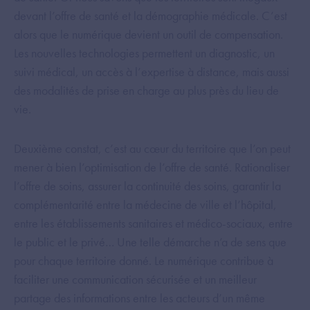
devant l’offre de santé et la démographie médicale. C’est
alors que le numérique devient un outil de compensation.
Les nouvelles technologies permettent un diagnostic, un
suivi médical, un accès à l’expertise à distance, mais aussi
des modalités de prise en charge au plus près du lieu de
vie.
Deuxième constat, c’est au cœur du territoire que l’on peut
mener à bien l’optimisation de l’offre de santé. Rationaliser
l’offre de soins, assurer la continuité des soins, garantir la
complémentarité entre la médecine de ville et l’hôpital,
entre les établissements sanitaires et médico-sociaux, entre
le public et le privé… Une telle démarche n’a de sens que
pour chaque territoire donné. Le numérique contribue à
faciliter une communication sécurisée et un meilleur
partage des informations entre les acteurs d’un même