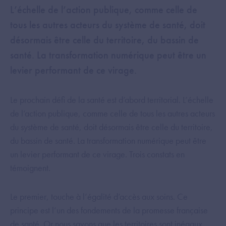
L’échelle de l’action publique, comme celle de
tous les autres acteurs du système de santé, doit
désormais être celle du territoire, du bassin de
santé. La transformation numérique peut être un
levier performant de ce virage.
Le prochain défi de la santé est d’abord territorial. L’échelle
de l’action publique, comme celle de tous les autres acteurs
du système de santé, doit désormais être celle du territoire,
du bassin de santé. La transformation numérique peut être
un levier performant de ce virage. Trois constats en
témoignent.
Le premier, touche à l’égalité d’accès aux soins. Ce
principe est l’un des fondements de la promesse française
de santé. Or nous savons que les territoires sont inégaux