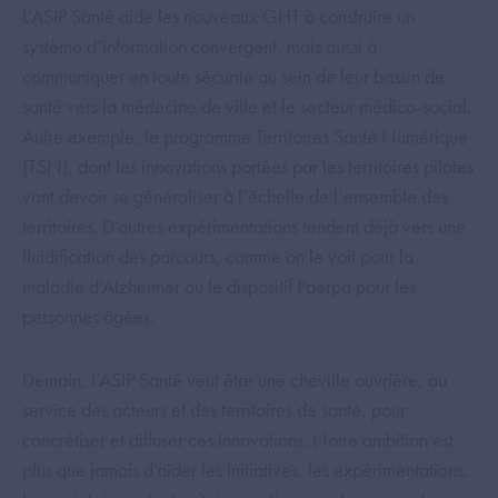
L’ASIP Santé aide les nouveaux GHT à construire un
système d’information convergent, mais aussi à
communiquer en toute sécurité au sein de leur bassin de
santé vers la médecine de ville et le secteur médico-social.
Autre exemple, le programme Territoires Santé Numérique
(TSN), dont les innovations portées par les territoires pilotes
vont devoir se généraliser à l’échelle de l’ensemble des
territoires. D’autres expérimentations tendent déjà vers une
fluidification des parcours, comme on le voit pour la
maladie d’Alzheimer ou le dispositif Paerpa pour les
personnes âgées.
Demain, l’ASIP Santé veut être une cheville ouvrière, au
service des acteurs et des territoires de santé, pour
concrétiser et diffuser ces innovations. Notre ambition est
plus que jamais d’aider les initiatives, les expérimentations,