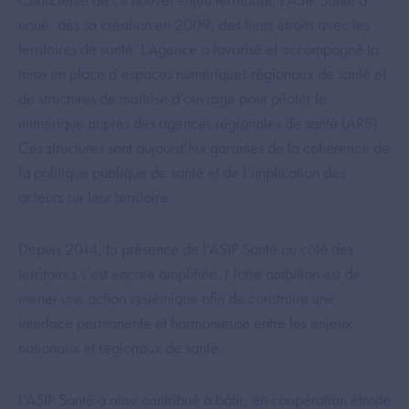
noué, dès sa création en 2009, des liens étroits avec les
territoires de santé. L’Agence a favorisé et accompagné la
mise en place d’espaces numériques régionaux de santé et
de structures de maîtrise d’ouvrage pour piloter le
numérique auprès des agences régionales de santé (ARS).
Ces structures sont aujourd’hui garantes de la cohérence de
la politique publique de santé et de l’implication des
acteurs sur leur territoire.
Depuis 2014, la présence de l’ASIP Santé au côté des
territoires s’est encore amplifiée. Notre ambition est de
mener une action systémique afin de construire une
interface permanente et harmonieuse entre les enjeux
nationaux et régionaux de santé.
L’ASIP Santé a ainsi contribué à bâtir, en coopération étroite