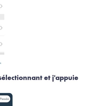
sélectionnant et j'appuie