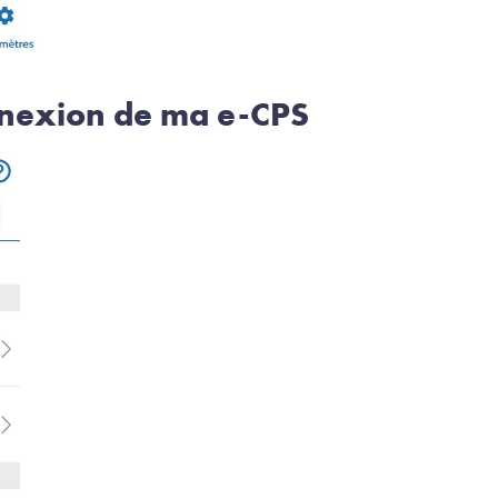
onnexion de ma e-CPS