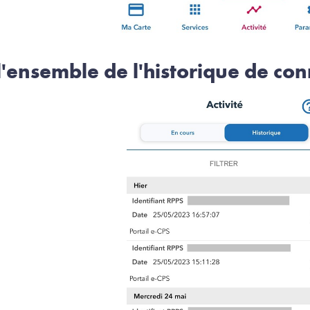
 l'ensemble de l'historique de c