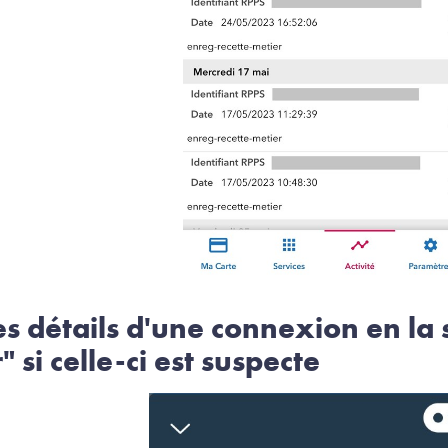
les détails d'une connexion en la 
" si celle-ci est suspecte