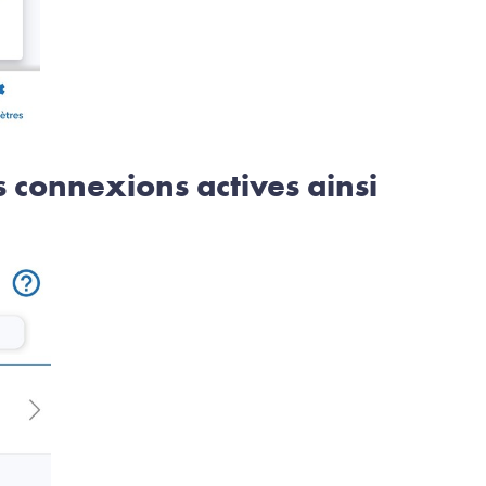
s connexions actives ainsi