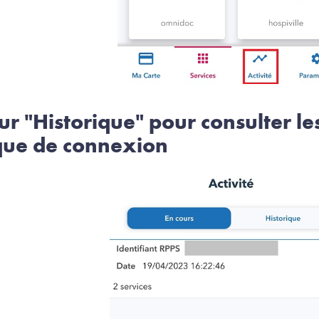
sur "Historique" pour consulter le
ique de connexion