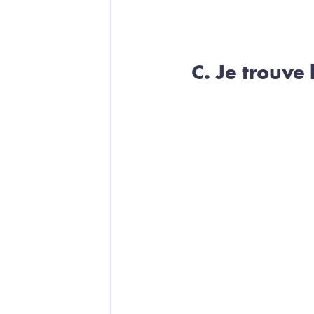
C. Je trouve