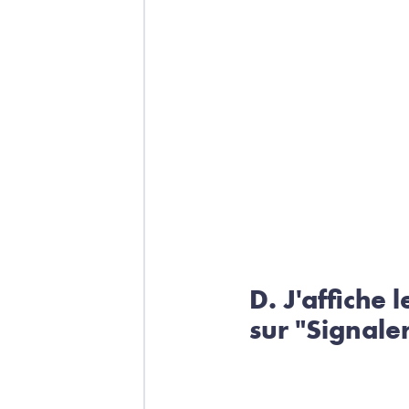
D. J'affiche 
sur "Signaler