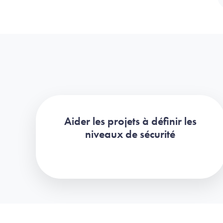
Aider les projets à définir les
niveaux de sécurité