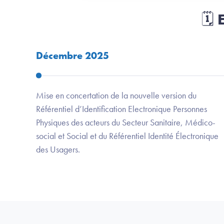
🗓️
Décembre 2025
Mise en concertation de la nouvelle version du
Référentiel d’Identification Electronique Personnes
Physiques des acteurs du Secteur Sanitaire, Médico-
social et Social et du Référentiel Identité Électronique
des Usagers.