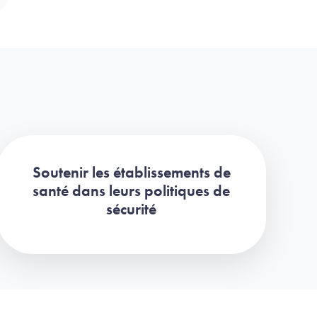
Soutenir les établissements de
santé dans leurs politiques de
sécurité