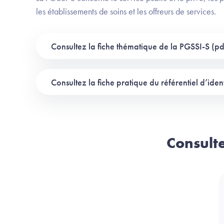
les établissements de soins et les offreurs de services.
Consultez la fiche thématique de la PGSSI-S (p
Consultez la fiche pratique du référentiel d’iden
Consult