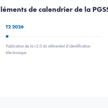
 Eléments de calendrier de la PGS
T2 2026
Publication de la v2.0 du référentiel d’identification
électronique