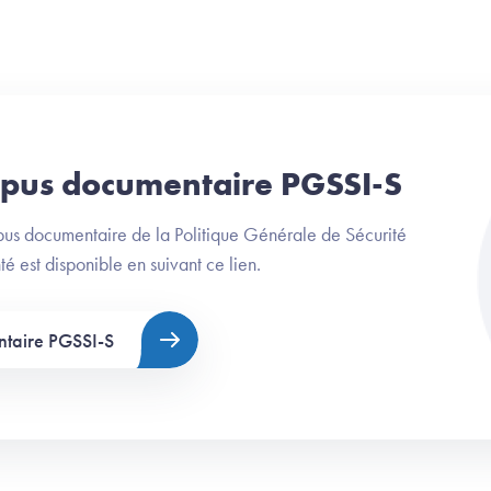
rpus documentaire PGSSI-S
us documentaire de la Politique Générale de Sécurité
é est disponible en suivant ce lien.
taire PGSSI-S