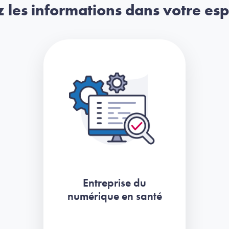
 les informations dans votre es
Entreprise du
numérique en santé