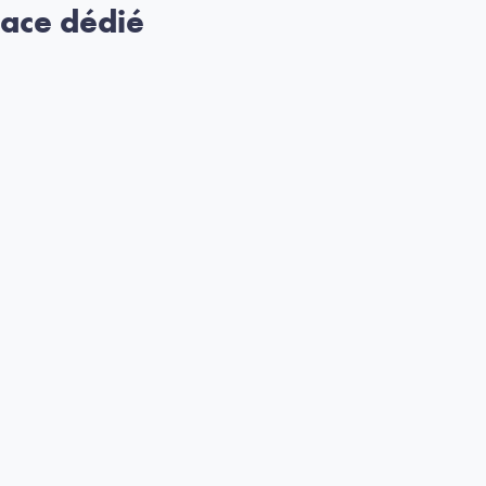
pace dédié