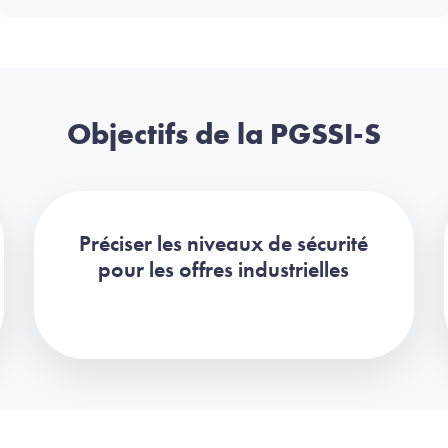
Objectifs de la PGSSI-S
Préciser les niveaux de sécurité
pour les offres industrielles