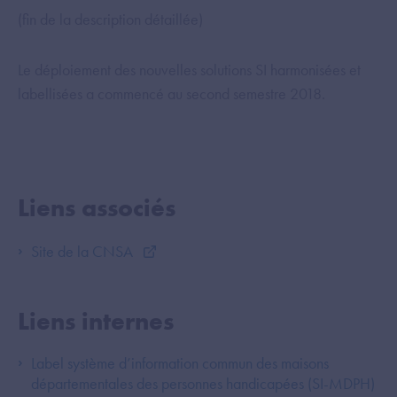
(fin de la description détaillée)
Le déploiement des nouvelles solutions SI harmonisées et
labellisées a commencé au second semestre 2018.
Liens associés
Site de la CNSA
Liens internes
Label système d’information commun des maisons
départementales des personnes handicapées (SI-MDPH)