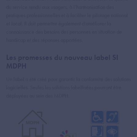
du service rendu aux usagers, à l’harmonisation des
pratiques professionnelles et à faciliter le pilotage national
et local. Il doit permettre également d’améliorer la
connaissance des besoins des personnes en situation de
handicap et des réponses apportées.
Les promesses du nouveau label SI
MDPH
Un label a été créé pour garantir la conformité des solutions
logicielles. Seules les solutions labellisées pourront être
déployées au sein des MDPH.