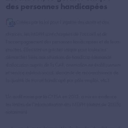
des personnes handicapées
Créées par la loi pour l’égalité des droits et des
chances, les MDPH sont chargées de l’accueil et de
l’accompagnement des personnes handicapées et de leurs
proches. Elles sont un guichet unique pour toutes les
démarches liées aux situations de handicap (demande
d’allocation auprès de la CAF, orientation en établissement
et service médico-social, demande de reconnaissance de
la qualité de travail handicapé par pôle emploi, etc.).
Un audit mené par la CNSA en 2013, a mis en évidence
les limites de l’informatisation des MDPH (datant de 2005),
notamment :