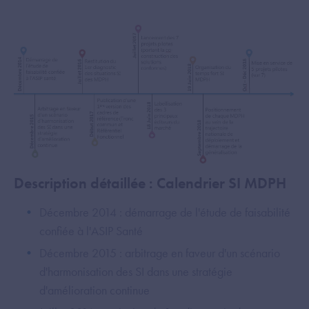
Description détaillée : Calendrier SI MDPH
Décembre 2014 : démarrage de l'étude de faisabilité
confiée à l'ASIP Santé
Décembre 2015 : arbitrage en faveur d'un scénario
d'harmonisation des SI dans une stratégie
d'amélioration continue