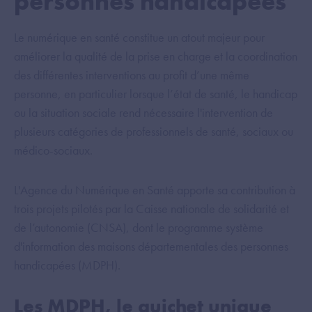
personnes handicapées
Le numérique en santé constitue un atout majeur pour
améliorer la qualité de la prise en charge et la coordination
des différentes interventions au profit d’une même
personne, en particulier lorsque l’état de santé, le handicap
ou la situation sociale rend nécessaire l'intervention de
plusieurs catégories de professionnels de santé, sociaux ou
médico-sociaux.
L'Agence du Numérique en Santé apporte sa contribution à
trois projets pilotés par la Caisse nationale de solidarité et
de l’autonomie (CNSA), dont le programme système
d'information des maisons départementales des personnes
handicapées (MDPH).
Les MDPH, le guichet unique