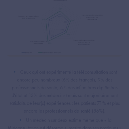
Ceux qui ont expérimenté la téléconsultation sont
encore peu nombreux (6% des Français, 9% des
professionnels de santé, 6% des infirmières diplômées
d'état et 13% des médecins) mais sont majoritairement
satisfaits de leur(s) expériences : les patients 71% et plus
encore les professionnels de santé (86%).
Un médecin sur deux estime même que « la
téléconsultation est désormais inscrite dans ses pratiques »