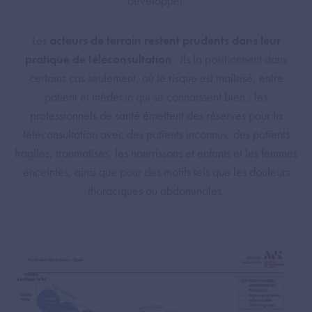
développer.
Les
acteurs de terrain restent prudents dans leur
pratique de téléconsultation
: ils la positionnent dans
certains cas seulement, où le risque est maitrisé, entre
patient et médecin qui se connaissent bien ; les
professionnels de santé émettent des réserves pour la
téléconsultation avec des patients inconnus, des patients
fragiles, traumatisés, les nourrissons et enfants et les femmes
enceintes, ainsi que pour des motifs tels que les douleurs
thoraciques ou abdominales.