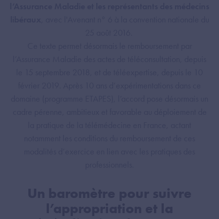
l’Assurance Maladie et les représentants des médecins
libéraux
, avec l'Avenant n° 6 à la convention nationale du
25 août 2016.
Ce texte permet désormais le remboursement par
l’Assurance Maladie des actes de téléconsultation, depuis
le 15 septembre 2018, et de téléexpertise, depuis le 10
février 2019. Après 10 ans d’expérimentations dans ce
domaine (programme ETAPES), l’accord pose désormais un
cadre pérenne, ambitieux et favorable au déploiement de
la pratique de la télémédecine en France, actant
notamment les conditions du remboursement de ces
modalités d’exercice en lien avec les pratiques des
professionnels.
Un baromètre pour suivre
l’appropriation et la