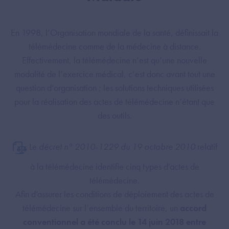
En 1998, l’Organisation mondiale de la santé, définissait la
télémédecine comme de la médecine à distance.
Effectivement, la télémédecine n’est qu’une nouvelle
modalité de l’exercice médical, c’est donc avant tout une
question d’organisation ; les solutions techniques utilisées
pour la réalisation des actes de télémédecine n’étant que
des outils.
Le
décret n° 2010-1229 du 19 octobre 2010
relatif
à la télémédecine identifie cinq types d'actes de
télémédecine.
Afin d’assurer les conditions de déploiement des actes de
télémédecine sur l’ensemble du territoire, un
accord
conventionnel a été conclu le 14 juin 2018 entre