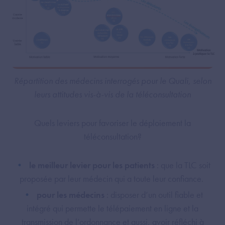
Répartition des médecins interrogés pour le Quali, selon
leurs attitudes vis-à-vis de la téléconsultation
Quels leviers pour favoriser le déploiement la
téléconsultation?
le meilleur levier pour les patients
: que la TLC soit
proposée par leur médecin qui a toute leur confiance.
pour les médecins
: disposer d’un outil fiable et
intégré qui permette le télépaiement en ligne et la
transmission de l’ordonnance et aussi, avoir réfléchi à