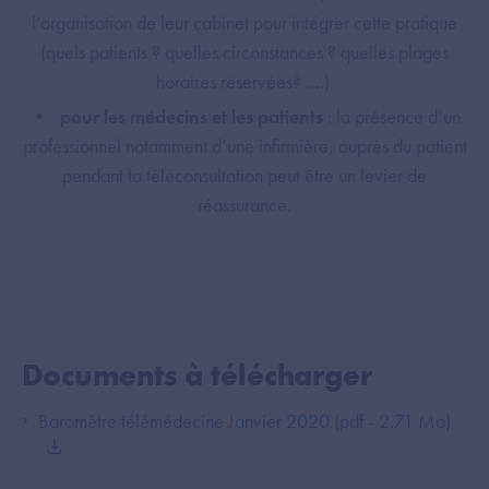
l’organisation de leur cabinet pour intégrer cette pratique
(quels patients ? quelles circonstances ? quelles plages
horaires réservées? ….).
pour les médecins et les patients
: la présence d’un
professionnel notamment d’une infirmière, auprès du patient
pendant la téléconsultation peut être un levier de
réassurance.
Documents à télécharger
Baromètre télémédecine Janvier 2020 (pdf - 2.71 Mo)