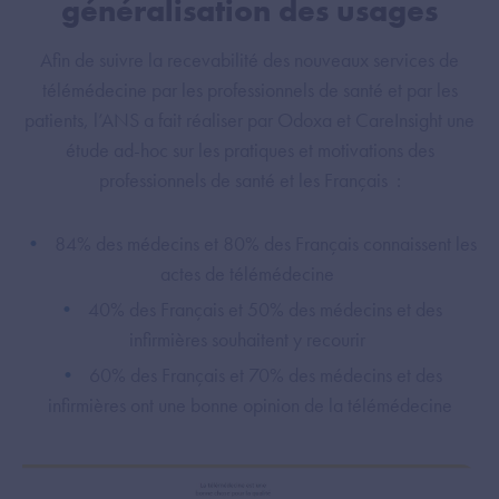
généralisation des usages
Afin de suivre la recevabilité des nouveaux services de
télémédecine par les professionnels de santé et par les
patients, l’ANS a fait réaliser par Odoxa et CareInsight une
étude ad-hoc sur les pratiques et motivations des
professionnels de santé et les Français :
84% des médecins et 80% des Français connaissent les
actes de télémédecine
40% des Français et 50% des médecins et des
infirmières souhaitent y recourir
60% des Français et 70% des médecins et des
infirmières ont une bonne opinion de la télémédecine