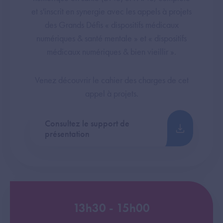
et s'inscrit en synergie avec les appels à projets
des Grands Défis « dispositifs médicaux
numériques & santé mentale » et « dispositifs
médicaux numériques & bien vieillir ».
Venez découvrir le cahier des charges de cet
appel à projets.
Consultez le support de
présentation
13h30 - 15h00