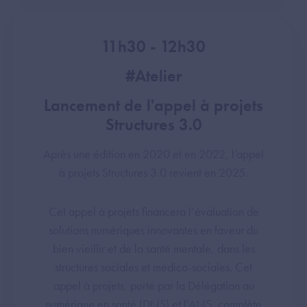
11h30 - 12h30
#Atelier
Lancement de l'appel à projets
Structures 3.0
Après une édition en 2020 et en 2022, l’appel
à projets Structures 3.0 revient en 2025.
Cet appel à projets financera l’évaluation de
solutions numériques innovantes en faveur du
bien vieillir et de la santé mentale, dans les
structures sociales et médico-sociales. Cet
appel à projets, porté par la Délégation au
numérique en santé (DNS) et l’ANS, complète