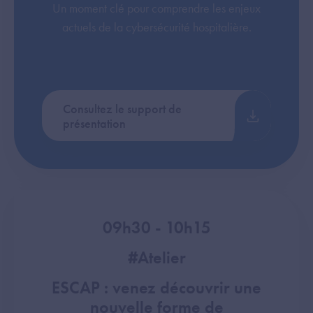
Un moment clé pour comprendre les enjeux
actuels de la cybersécurité hospitalière.
Consultez le support de
présentation
09h30 - 10h15
#Atelier
ESCAP : venez découvrir une
nouvelle forme de