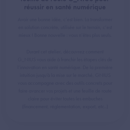
réussir en santé numérique
Avoir une bonne idée, c’est bien. La transformer
en solution concrète, utilisée sur le terrain, c’est
mieux ! Bonne nouvelle : vous n’êtes plus seuls.
Durant cet atelier, découvrez comment
G_NIUS vous aide à franchir les étapes clés de
l’innovation en santé numérique. De la première
intuition jusqu’à la mise sur le marché, GNIUS
vous accompagne avec des outils concrets pour
faire avancer vos projets et une feuille de route
claire pour éviter toutes les embuches
(financement, réglementation, export, etc..)