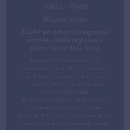
10h30 - 11h00
#Espace Démo
ESCAP en action : intégration
dans les outils régionaux
Norm’Uni et Mon Sisra
Prolongez l’atelier ESCAP avec une
démonstration concrète de sa mise en œuvre
dans deux outils régionaux emblématiques :
Norm’Uni (Normandie) et Mon Sisra
(Auvergne-Rhône-Alpes).
Animée par les GRADeS Normand'e-Santé
(Normandie) et GRADeS GCS Sara
(Auvergne-Rhône-Alpes), cette démo mettra en
lumière comment les professionnels de santé