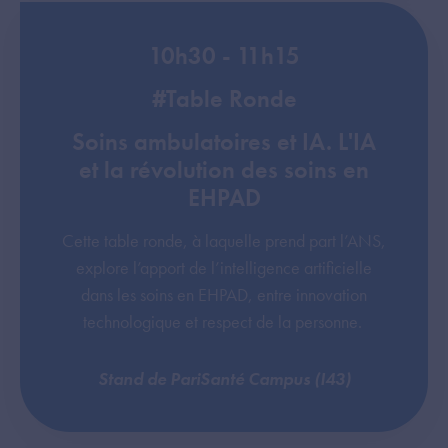
10h30 - 11h15
#Table Ronde
Soins ambulatoires et IA. L'IA
et la révolution des soins en
EHPAD
Cette table ronde, à laquelle prend part l’ANS,
explore l’apport de l’intelligence artificielle
dans les soins en EHPAD, entre innovation
technologique et respect de la personne.
Stand de PariSanté Campus (I43)