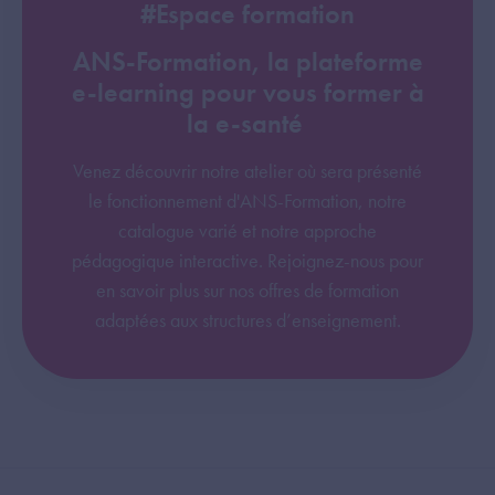
#Espace formation
ANS-Formation, la plateforme
e-learning pour vous former à
la e-santé
Venez découvrir notre atelier où sera présenté
le fonctionnement d'ANS-Formation, notre
catalogue varié et notre approche
pédagogique interactive. Rejoignez-nous pour
en savoir plus sur nos offres de formation
adaptées aux structures d’enseignement.