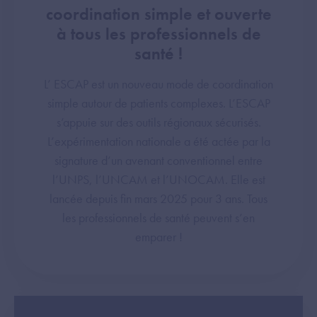
coordination simple et ouverte
à tous les professionnels de
santé !
L’ ESCAP est un nouveau mode de coordination
simple autour de patients complexes. L’ESCAP
s’appuie sur des outils régionaux sécurisés.
L’expérimentation nationale a été actée par la
signature d’un avenant conventionnel entre
l’UNPS, l’UNCAM et l’UNOCAM. Elle est
lancée depuis fin mars 2025 pour 3 ans. Tous
les professionnels de santé peuvent s’en
emparer !