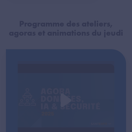
Programme des ateliers,
agoras et animations du jeudi