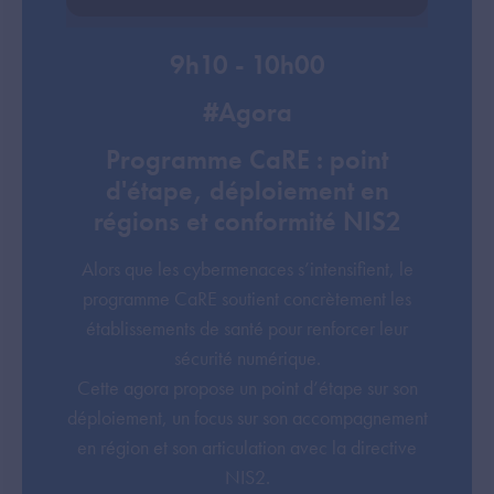
9h10 - 10h00
#Agora
Programme CaRE : point
d'étape, déploiement en
régions et conformité NIS2
Alors que les cybermenaces s’intensifient, le
programme CaRE soutient concrètement les
établissements de santé pour renforcer leur
sécurité numérique.
Cette agora propose un point d’étape sur son
déploiement, un focus sur son accompagnement
en région et son articulation avec la directive
NIS2.