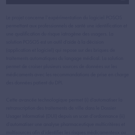
Le projet concerne l’expérimentation du logiciel POSOS
permettant aux professionnels de santé une identification et
une qualification du risque iatrogène des usagers. La
solution POSOS est un outil d’aide à la décision
(application et logiciel) qui repose sur des briques de
traitements automatiques du langage médical. La solution
permet de croiser plusieurs sources de données sur les
médicaments avec les recommandations de prise en charge
des données patient du DPI.
Cette avancée technologique permet (i) d’automatiser la
retranscription des traitements de ville dans le Dossier
Usager Informatisé (DUI) depuis un scan d’ordonnance (ii)
d’automatiser une analyse pharmaceutique multicritères et
multisources afin d’identifier les risques médicamenteux ou