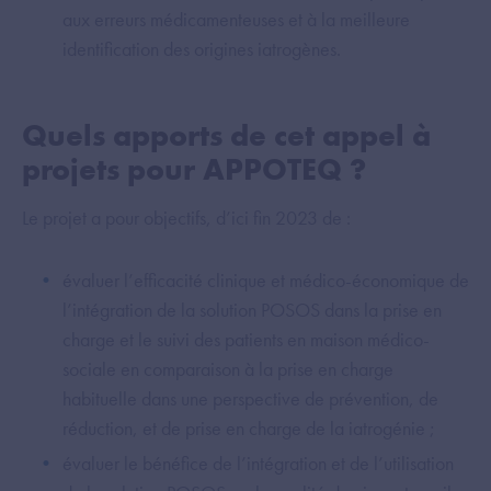
aux erreurs médicamenteuses et à la meilleure
identification des origines iatrogènes.
Quels apports de cet appel à
projets pour APPOTEQ ?
Le projet a pour objectifs, d’ici fin 2023 de :
évaluer l’efficacité clinique et médico-économique de
l’intégration de la solution POSOS dans la prise en
charge et le suivi des patients en maison médico-
sociale en comparaison à la prise en charge
habituelle dans une perspective de prévention, de
réduction, et de prise en charge de la iatrogénie ;
évaluer le bénéfice de l’intégration et de l’utilisation