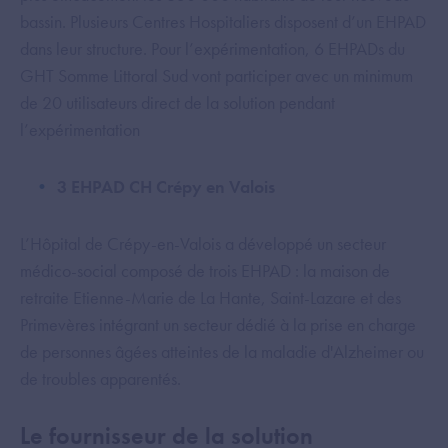
bassin. Plusieurs Centres Hospitaliers disposent d’un EHPAD
dans leur structure. Pour l’expérimentation, 6 EHPADs du
GHT Somme Littoral Sud vont participer avec un minimum
de 20 utilisateurs direct de la solution pendant
l’expérimentation
3 EHPAD CH Crépy en Valois
L’Hôpital de Crépy-en-Valois a développé un secteur
médico-social composé de trois EHPAD : la maison de
retraite Etienne-Marie de La Hante, Saint-Lazare et des
Primevères intégrant un secteur dédié à la prise en charge
de personnes âgées atteintes de la maladie d'Alzheimer ou
de troubles apparentés.
Le fournisseur de la solution