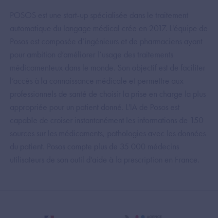
POSOS est une start-up spécialisée dans le traitement
automatique du langage médical crée en 2017. L'équipe de
Posos est composée d’ingénieurs et de pharmaciens ayant
pour ambition d’améliorer l’usage des traitements
médicamenteux dans le monde. Son objectif est de faciliter
l’accès à la connaissance médicale et permettre aux
professionnels de santé de choisir la prise en charge la plus
appropriée pour un patient donné. L'IA de Posos est
capable de croiser instantanément les informations de 150
sources sur les médicaments, pathologies avec les données
du patient. Posos compte plus de 35 000 médecins
utilisateurs de son outil d'aide à la prescription en France.