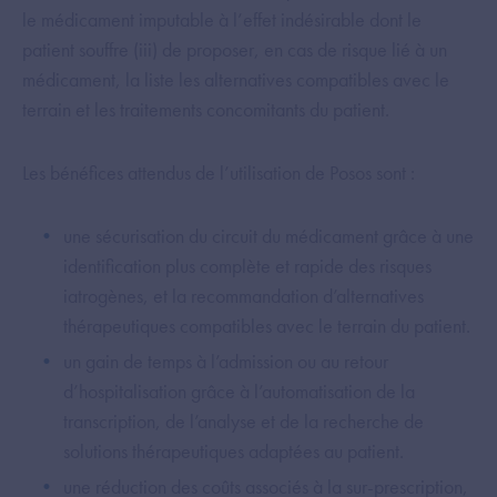
le médicament imputable à l’effet indésirable dont le
patient souffre (iii) de proposer, en cas de risque lié à un
médicament, la liste les alternatives compatibles avec le
terrain et les traitements concomitants du patient.
Les bénéfices attendus de l’utilisation de Posos sont :
une sécurisation du circuit du médicament grâce à une
identification plus complète et rapide des risques
iatrogènes, et la recommandation d’alternatives
thérapeutiques compatibles avec le terrain du patient.
un gain de temps à l’admission ou au retour
d’hospitalisation grâce à l’automatisation de la
transcription, de l’analyse et de la recherche de
solutions thérapeutiques adaptées au patient.
une réduction des coûts associés à la sur-prescription,