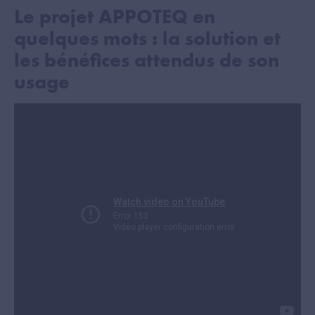
Le projet APPOTEQ en
quelques mots : la solution et
les bénéfices attendus de son
usage