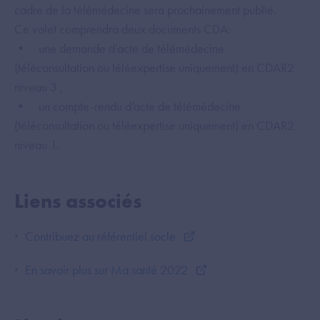
cadre de la télémédecine sera prochainement publié.
Ce volet comprendra deux documents CDA:
• une demande d’acte de télémédecine
(téléconsultation ou téléexpertise uniquement) en CDAR2
niveau 3 ;
• un compte-rendu d’acte de télémédecine
(téléconsultation ou téléexpertise uniquement) en CDAR2
niveau 1.
Liens associés
Contribuez au référentiel socle
En savoir plus sur Ma santé 2022