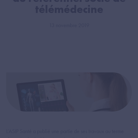
télémédecine
13 novembre 2019
L’ASIP Santé a publié une partie de ses travaux au terme