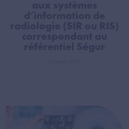
aux systèmes
d’information de
radiologie (SIR ou RIS)
correspondant au
référentiel Ségur
10 janvier 2023