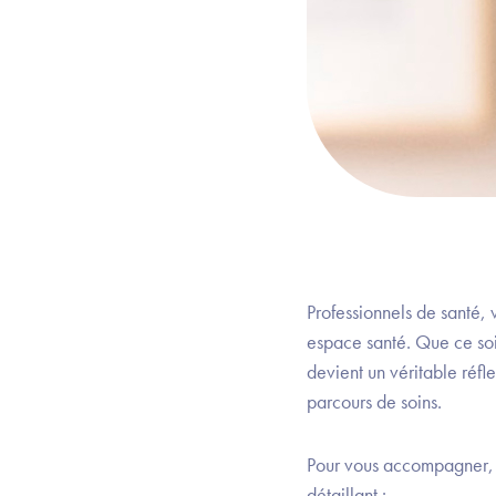
Professionnels de santé,
espace santé. Que ce soi
devient un véritable réfl
parcours de soins.
Pour vous accompagner, 
détaillant :