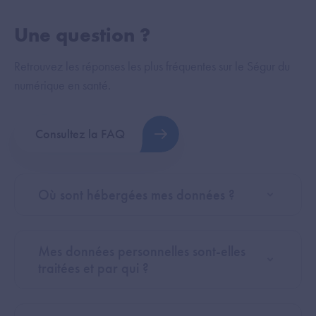
Une question ?
Retrouvez les réponses les plus fréquentes sur le Ségur du
numérique en santé.
Consultez la FAQ
Où sont hébergées mes données ?
Mes données personnelles sont-elles
traitées et par qui ?