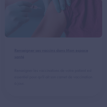
Renseigner ses vaccins dans Mon espace
santé
Renseigner les vaccinations de votre patient est
essentiel pour qu'il ait son carnet de vaccination
à jour.