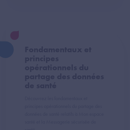
Fondamentaux et
principes
opérationnels du
partage des données
de santé
Découvrez les fondamentaux et
principes opérationnels du partage des
données de santé relatifs à Mon espace
santé et la Messagerie sécurisée de
santé.