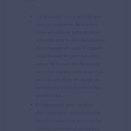
Ce document vise à garantir que
chacun comprenne de manière
claire et uniforme notre stratégie
nationale pour la dématérialisation
des échanges en santé. Il rappelle
explicitement les principes clés
autour de l’envoi des documents
vers Mon espace santé et la MSS
selon les situations et oriente les
lecteurs intéressés vers les textes
de référence.
Il a également pour vocation
d'accompagner concrètement la
transition numérique pour tous les
acteurs concernés et les impacts