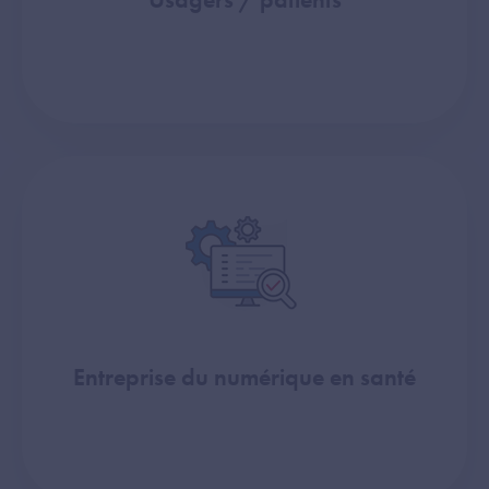
Entreprise du numérique en santé