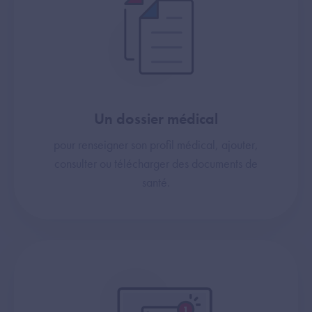
Un dossier médical
pour renseigner son profil médical, ajouter,
consulter ou télécharger des documents de
santé.