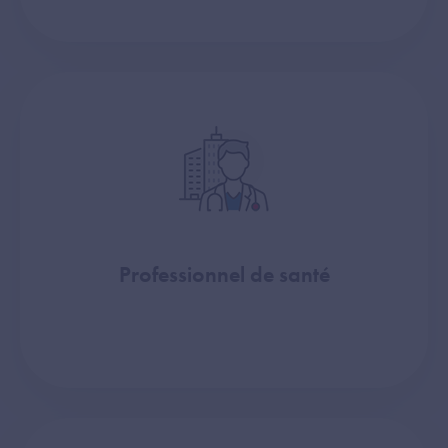
Professionnel de santé