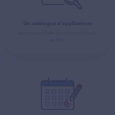
Un catalogue d’applications
pour découvrir l’offre des services référencés
par l'Etat.