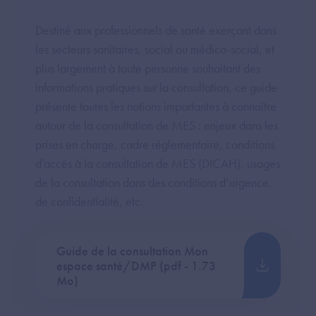
Destiné aux professionnels de santé exerçant dans
les secteurs sanitaires, social ou médico-social, et
plus largement à toute personne souhaitant des
informations pratiques sur la consultation, ce guide
présente toutes les notions importantes à connaître
autour de la consultation de MES : enjeux dans les
prises en charge, cadre réglementaire, conditions
d’accès à la consultation de MES (DICAH), usages
de la consultation dans des conditions d’urgence,
de confidentialité, etc.
Guide de la consultation Mon
espace santé/DMP (pdf - 1.73
Mo)