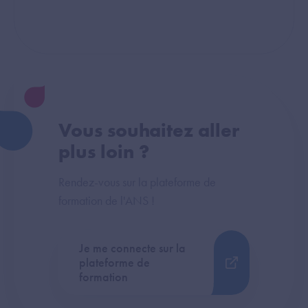
Vous souhaitez aller
plus loin ?
Rendez-vous sur la plateforme de
formation de l'ANS !
Je me connecte sur la
plateforme de
formation