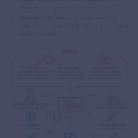
documents liés aux soins et examens réalisés.
L’Assurance Maladie
verse automatiquement
l’historique des soins remboursés et les attestations de
vaccination Covid.