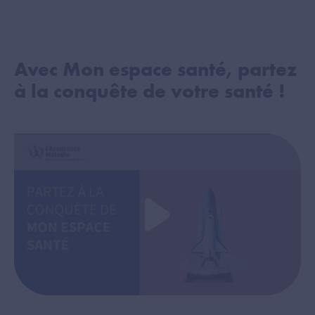
Avec Mon espace santé, partez
à la conquête de votre santé !