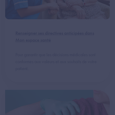
Renseigner ses directives anticipées dans
Mon espace santé
Pour garantir que les décisions médicales sont
conformes aux valeurs et aux souhaits de votre
patient.