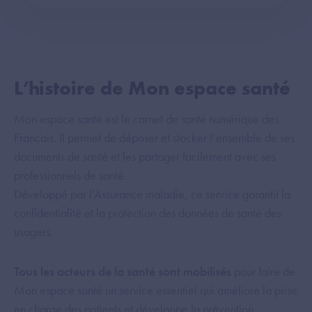
L’histoire de Mon espace santé
Mon espace santé est le carnet de santé numérique des
Français. Il permet de déposer et stocker l’ensemble de ses
documents de santé et les partager facilement avec ses
professionnels de santé
Développé par l’Assurance maladie, ce service garantit la
confidentialité et la protection des données de santé des
usagers.
Tous les acteurs de la santé sont mobilisés
pour faire de
Mon espace santé un service essentiel qui améliore la prise
en charge des patients et développe la prévention :