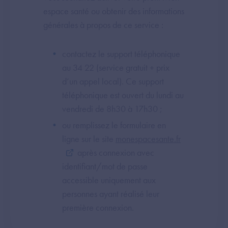
espace santé ou obtenir des informations
générales à propos de ce service :
contactez le support téléphonique
au 34 22 (service gratuit + prix
d’un appel local). Ce support
téléphonique est ouvert du lundi au
vendredi de 8h30 à 17h30 ;
ou remplissez le formulaire en
ligne sur le site
monespacesante.fr
après connexion avec
identifiant/mot de passe
accessible uniquement aux
personnes ayant réalisé leur
première connexion.