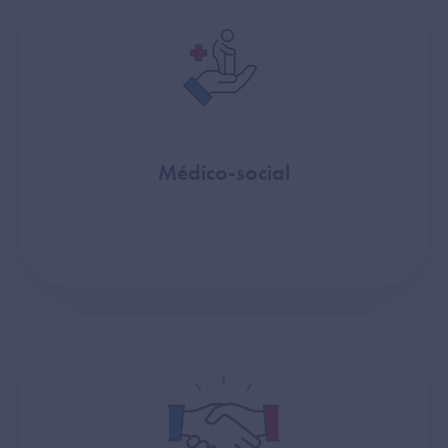
Médico-social