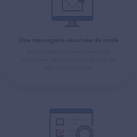
Une messagerie sécurisée de santé
pour échanger des informations en toute
sécurité avec des professionnels de santé, en
ville comme à l’hôpital.