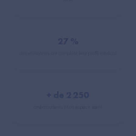
27
%
des utilisateurs ont complété leur profil médical
+ de
2 250
ambassadeurs Mon espace santé