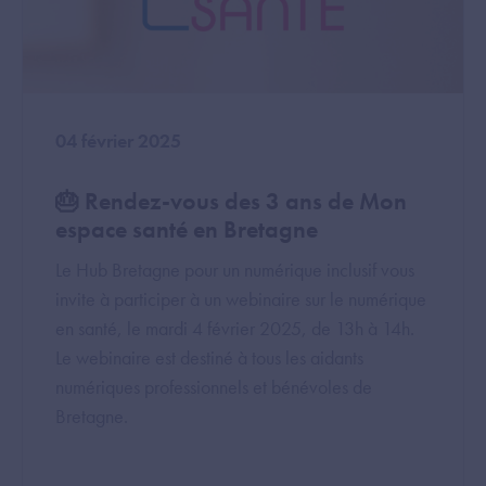
04 février 2025
🎂 Rendez-vous des 3 ans de Mon
espace santé en Bretagne
Le Hub Bretagne pour un numérique inclusif vous
invite à participer à un webinaire sur le numérique
en santé, le mardi 4 février 2025, de 13h à 14h.
Le webinaire est destiné à tous les aidants
numériques professionnels et bénévoles de
Bretagne.