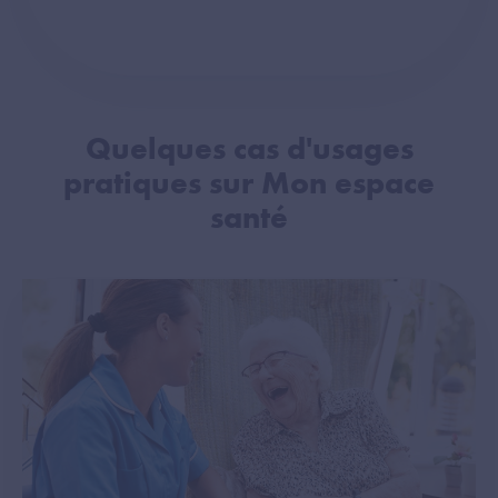
Quelques cas d'usages
pratiques sur Mon espace
santé