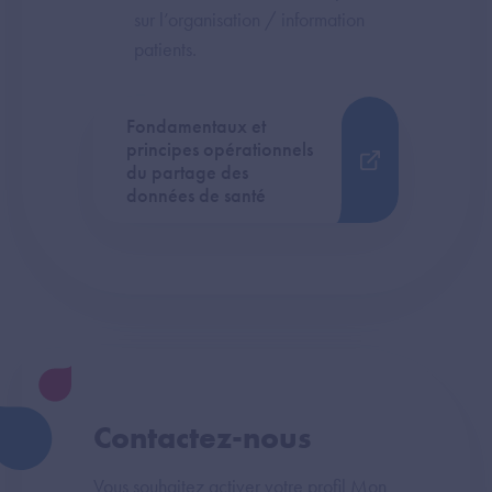
sur l’organisation / information
patients.
Fondamentaux et
principes opérationnels
du partage des
données de santé
Contactez-nous
Vous souhaitez activer votre profil Mon