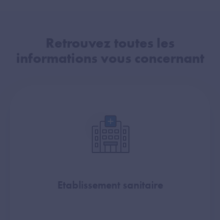
Retrouvez toutes les
informations vous concernant
Etablissement sanitaire