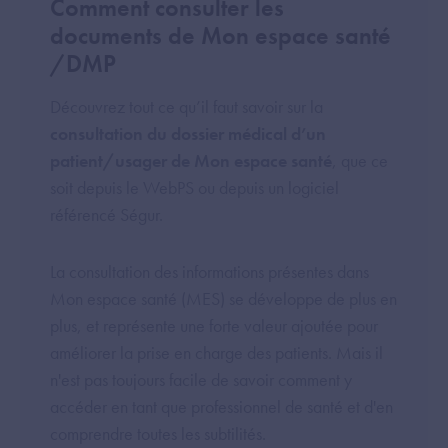
Comment consulter les
documents de Mon espace santé
/DMP
Découvrez tout ce qu’il faut savoir sur la
consultation du dossier médical d’un
patient/usager de Mon espace santé
, que ce
soit depuis le WebPS ou depuis un logiciel
référencé Ségur.
La consultation des informations présentes dans
Mon espace santé (MES) se développe de plus en
plus, et représente une forte valeur ajoutée pour
améliorer la prise en charge des patients. Mais il
n'est pas toujours facile de savoir comment y
accéder en tant que professionnel de santé et d'en
comprendre toutes les subtilités.