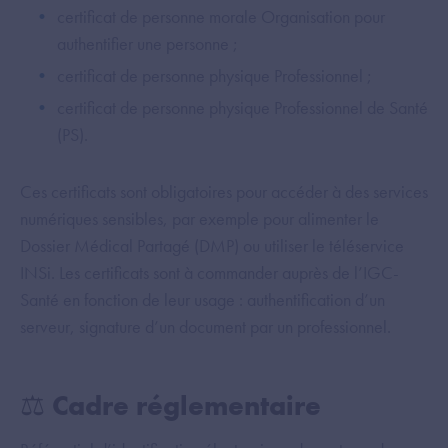
certificat de personne morale Organisation pour
authentifier une personne ;
certificat de personne physique Professionnel ;
certificat de personne physique Professionnel de Santé
(PS).
Ces certificats sont obligatoires pour accéder à des services
numériques sensibles, par exemple pour alimenter le
Dossier Médical Partagé (DMP) ou utiliser le téléservice
INSi. Les certificats sont à commander auprès de l’IGC-
Santé en fonction de leur usage : authentification d’un
serveur, signature d’un document par un professionnel.
⚖️ Cadre réglementaire