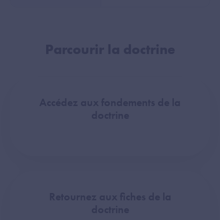
Parcourir la doctrine
Accédez aux fondements de la
doctrine
Retournez aux fiches de la
doctrine