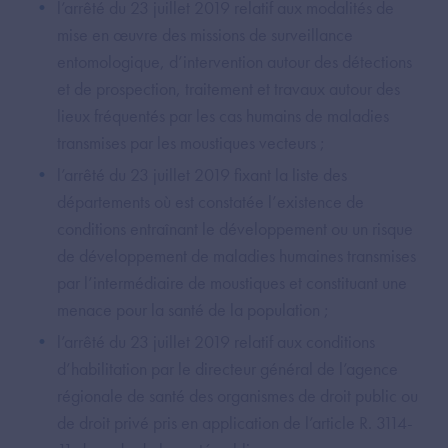
l’arrêté du 23 juillet 2019 relatif aux modalités de
mise en œuvre des missions de surveillance
entomologique, d’intervention autour des détections
et de prospection, traitement et travaux autour des
lieux fréquentés par les cas humains de maladies
transmises par les moustiques vecteurs ;
l’arrêté du 23 juillet 2019 fixant la liste des
départements où est constatée l’existence de
conditions entraînant le développement ou un risque
de développement de maladies humaines transmises
par l’intermédiaire de moustiques et constituant une
menace pour la santé de la population ;
l’arrêté du 23 juillet 2019 relatif aux conditions
d’habilitation par le directeur général de l’agence
régionale de santé des organismes de droit public ou
de droit privé pris en application de l’article R. 3114-