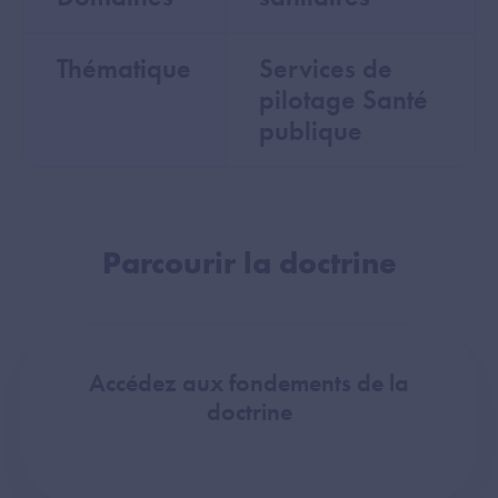
Thématique
Services de
pilotage Santé
publique
Parcourir la doctrine
Accédez aux fondements de la
doctrine