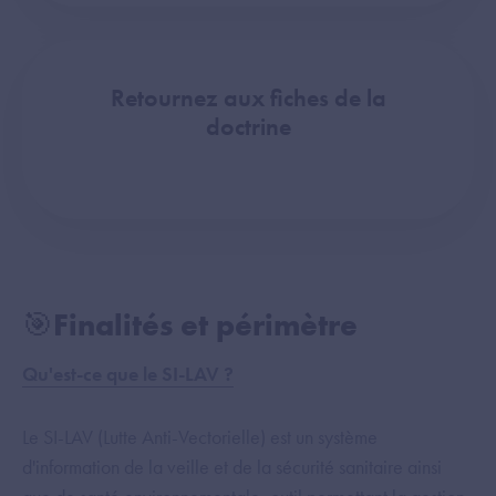
Retournez aux fiches de la
doctrine
🎯Finalités et périmètre
Qu'est-ce que le SI-LAV ?
Le SI-LAV (Lutte Anti-Vectorielle) est un système
d'information de la veille et de la sécurité sanitaire ainsi