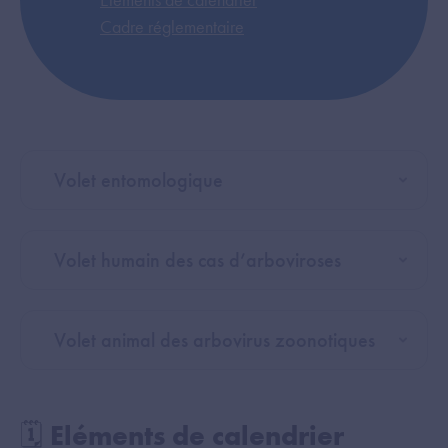
Cadre réglementaire
Volet entomologique
Volet humain des cas d’arboviroses
Volet animal des arbovirus zoonotiques
🗓️ Eléments de calendrier