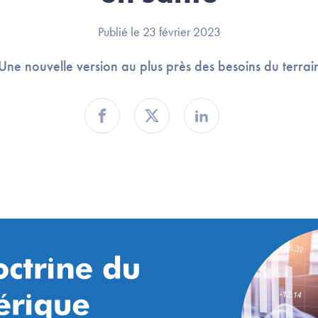
Publié le 23 février 2023
Une nouvelle version au plus près des besoins du terrai
Partager sur Facebook
Partager sur Twitter
Partager sur Linkedin