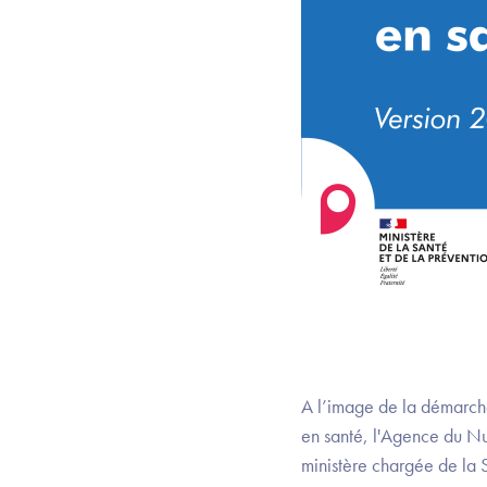
A l’image de la démarche
en santé, l'Agence du Nu
ministère chargée de la 