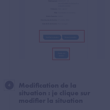
Modification de la
4
situation : je clique sur
modifier la situation