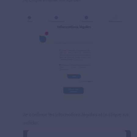
Je confirme les informations légales et je clique sur
valider.