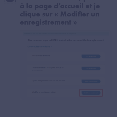
à la page d’accueil et je
clique sur « Modifier un
enregistrement »