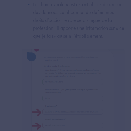
Le champ « rôle » est essentiel lors du recueil
des données car il permet de définir mes
droits d’accès. Le rôle se distingue de la
profession : il apporte une information sur « ce
que je fais» au sein l’établissement.