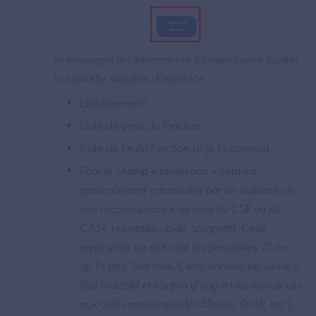
Je renseigne les informations suivantes pour ajouter
la nouvelle situation d’exercice :
Etablissement.
Date de prise de fonction.
Date de fin de fonction (si je la connais).
Pour le champ « profession » cela est
généralement caractérisé par un diplôme ou
une reconnaissance au sens du CSP ou du
CASF (exemple : aide-soignant). Cela
représente ce que sont les personnes VS ce
qu’ils font, leur rôle. Cette donnée est saisie à
titre indicatif et n’a pas d’impact sur mes accès
aux outils numériques (MSSanté, DMP, etc.).