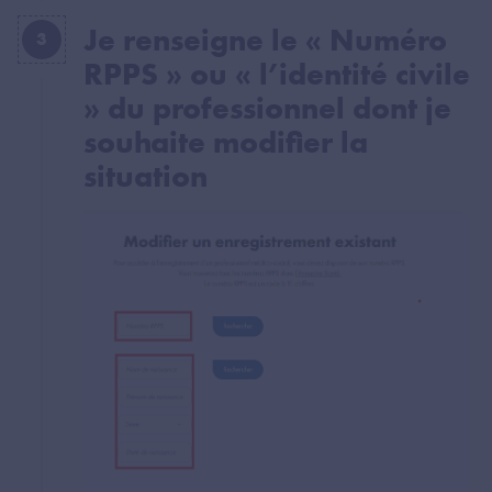
Je renseigne le « Numéro
3
RPPS » ou « l’identité civile
» du professionnel dont je
souhaite modifier la
situation