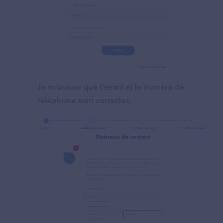
Je m’assure que l’email et le numéro de
téléphone sont correctes.