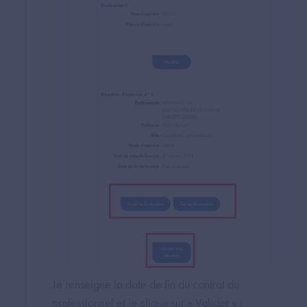
Je renseigne la date de fin du contrat du
professionnel et je clique sur « Valider » :