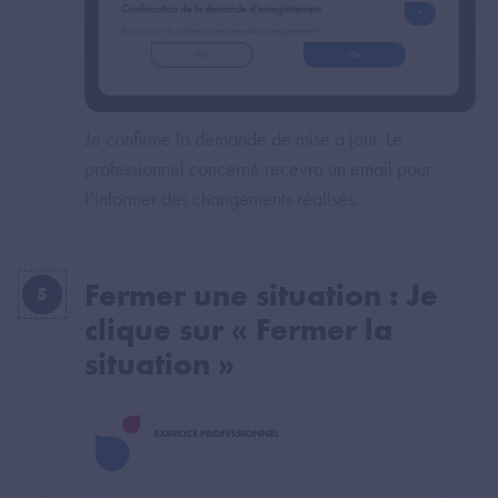
Je confirme la demande de mise à jour. Le
professionnel concerné recevra un email pour
l’informer des changements réalisés.
Fermer une situation : Je
5
clique sur « Fermer la
situation »