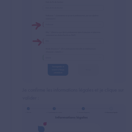
Je confirme les informations légales et je clique sur
valider :