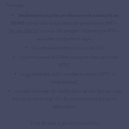
Prérequis :
Seulement pour les professionnels exerçant en
ESMS :
avoir suivi la formation de gestionnaire RPPS+
[Accessible ici]
et avoir été désigné Gestionnaire RPPS+
par votre représentant légal.
Posséder une carte de la famille CPx.
Le professionnel doit être enregistré dans le portail
RPPS.
Le gestionnaire doit connaître le numéro RPPS du
professionnel.
Aucune demande de modification ne doit être en cours
pour le professionnel afin de pouvoir mettre à jour les
informations.
3 cas de mise à jour sont possibles :