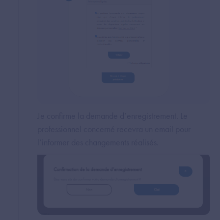
Je confirme la demande d’enregistrement. Le
professionnel concerné recevra un email pour
l’informer des changements réalisés.