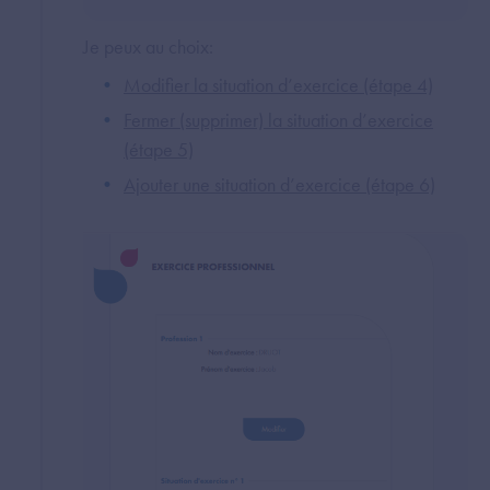
Je peux au choix:
Modifier la situation d’exercice (étape 4)
Fermer (supprimer) la situation d’exercice
(étape 5)
Ajouter une situation d’exercice (étape 6)