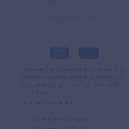
Je peux modifier si nécessaire l’établissement. Si je
ne retrouve pas l’établissement, je contacte mon
représentant légal pour devenir gestionnaire RPPS+
de ce dernier.
Au besoin, je peux modifier :
Le nom et prénom d’exercice.
La date de prise de fonction.