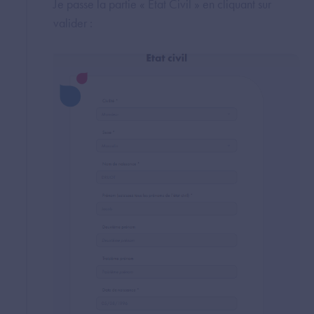
Je passe la partie « Etat Civil » en cliquant sur
valider :