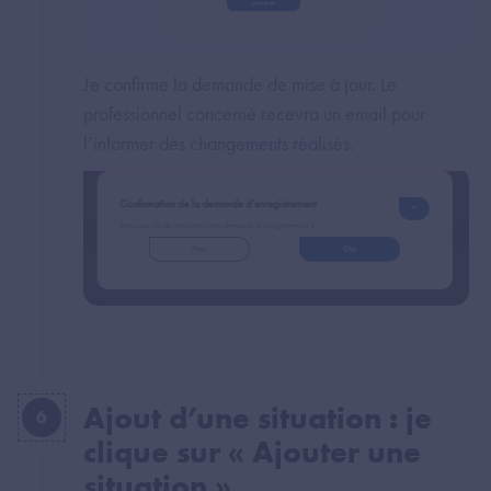
Je confirme la demande de mise à jour. Le
professionnel concerné recevra un email pour
l’informer des changements réalisés.
Ajout d’une situation : je
6
clique sur « Ajouter une
situation »