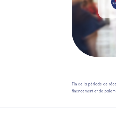
Fin de la période de ré
financement et de paieme