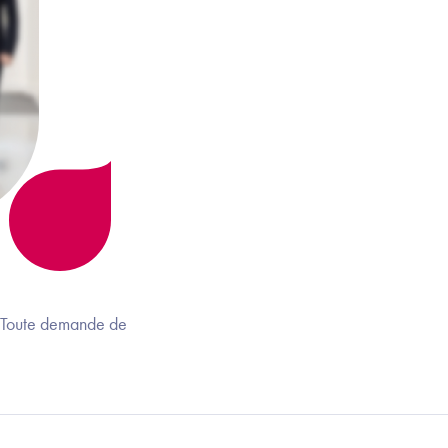
. Toute demande de