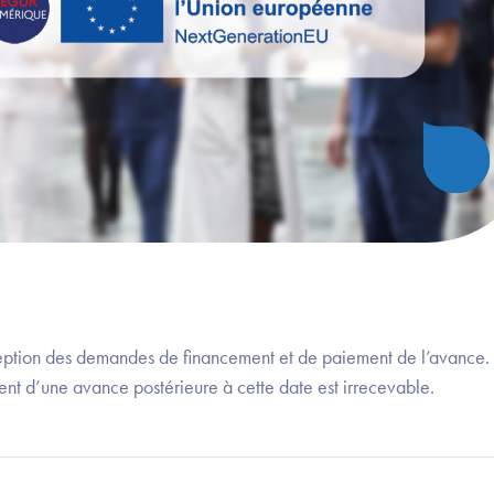
ception des demandes de financement et de paiement de l’avance
nt d’une avance postérieure à cette date est irrecevable.