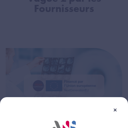
Fournisseurs