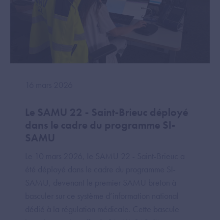
16 mars 2026
Le SAMU 22 - Saint-Brieuc déployé
dans le cadre du programme SI-
SAMU
Le 10 mars 2026, le SAMU 22 - Saint-Brieuc a
été déployé dans le cadre du programme SI-
SAMU, devenant le premier SAMU breton à
basculer sur ce système d’information national
dédié à la régulation médicale. Cette bascule