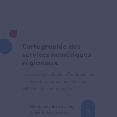
Cartographie des
services numériques
régionaux
Pour rendre plus lisible l'offre de services
numériques portés par les ARS et les
GRADeS dans votre région.
Découvrez les services
numériques de votre