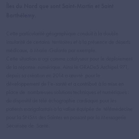
Îles du Nord que sont Saint-Martin et Saint
Barthélemy.
Cette particularité géographique conduit à la double
insularité de certains territoires et à la présence de déserts
médicaux, à Marie-Galante par exemple.
Cette situation a agi comme catalyseur pour le déploiement
de la réponse numérique. Ainsi le GRADeS Archipel 971,
depuis sa création en 2014 a œuvré pour le
développement de l’e-santé et a contribué à la mise en
place de nombreuses solutions techniques et numériques :
du dispositif de télé échographie cardiaque pour les
patients marigalantais à la valise équipée de télémédecine
pour la SNSM des Saintes en passant par la Messagerie
Sécurisée de Santé.