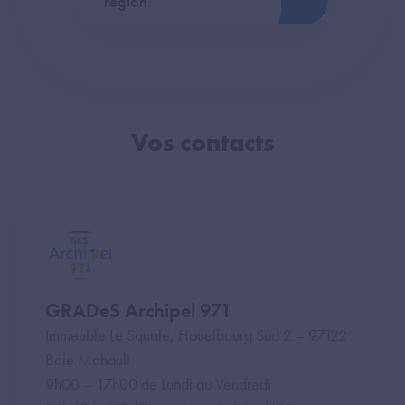
région
Vos contacts
GRADeS Archipel 971
Immeuble Le Squale, Houelbourg Sud 2 – 97122
Baie Mahault
9h00 – 17h00 de Lundi au Vendredi