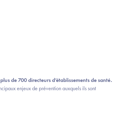
lus de 700 directeurs d’établissements de santé.
incipaux enjeux de prévention auxquels ils sont