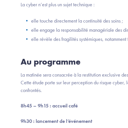
La cyber n’est plus un sujet technique :
elle touche directement la continuité des soins ;
elle engage la responsabilité managériale des dir
elle révèle des fragilités systémiques, notamment t
Au programme
La matinée sera consacrée à la restitution exclusive des 
Cette étude porte sur leur perception du risque cyber, 
confrontés.
8h45 – 9h15 : accueil café
9h30 : lancement de l’événement