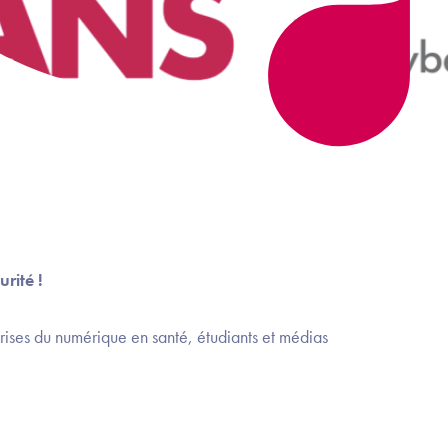
urité !
ises du numérique en santé, étudiants et médias