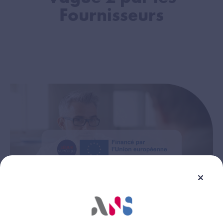
Fournisseurs