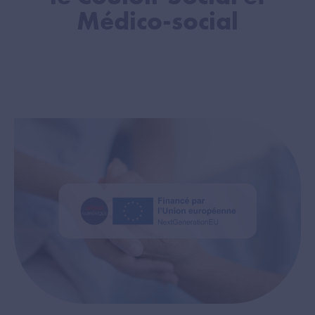
Médico-social