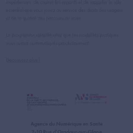
expériences, de croiser les regards et de rappeler le rôle
essentiel que vous jouez au service des droits des usagers
et de la qualité des parcours de soins.
Le programme détaillé ainsi que les modalités pratiques
vous seront communiqués prochainement.
Découvrez plus !
Agence du Numérique en Santé
2-10 Rue d'Oradour-sur-Glane