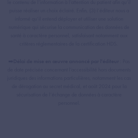
le contenu de l’information à l’attention du patient afin qu’il
puisse réaliser un choix éclairé. Enfin, (3) l’éditeur nous a
informé qu’il entend déployer et utiliser une solution
numérique qui sécurise la communication des données de
santé à caractère personnel, satisfaisant notamment aux
critères réglementaires de la certification HDS.
➡️
Délai de mise en œuvre annoncé par l'éditeur
: Pas
de date précisée concernant l’accessibilité hors documents
juridiques des informations particulières, notamment les cas
de dérogation au secret médical, et août 2024 pour la
sécurisation de l’échange de données à caractère
personnel.