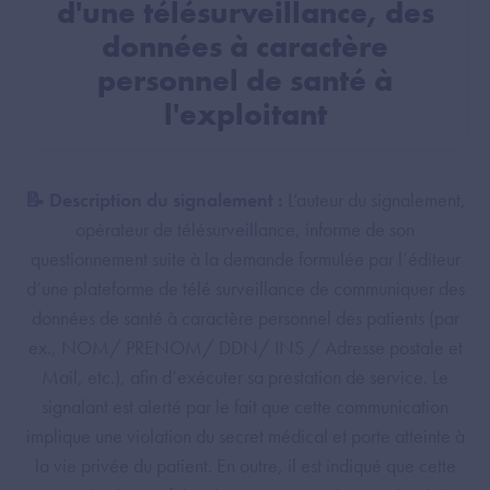
d'une télésurveillance, des
données à caractère
personnel de santé à
l'exploitant
📝 Description du signalement :
L’auteur du signalement,
opérateur de télésurveillance, informe de son
questionnement suite à la demande formulée par l’éditeur
d’une plateforme de télé surveillance de communiquer des
données de santé à caractère personnel des patients (par
ex., NOM/ PRENOM/ DDN/ INS / Adresse postale et
Mail, etc.), afin d’exécuter sa prestation de service. Le
signalant est alerté par le fait que cette communication
implique une violation du secret médical et porte atteinte à
la vie privée du patient. En outre, il est indiqué que cette