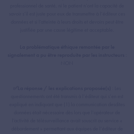
professionnel de santé, ni le patient n’ont la capacité de
savoir s’il est juste pour eux de transmettre à l’éditeur ces
données et si l’atteinte à leurs droits et devoirs peut être
justifiée par une cause légitime et acceptable.
La problématique éthique remontée par le
signalement a pu être reproduite par les instructeurs
:
NON
✅La réponse / les explications proposée(s)
: Les
questionnements ont été transmis à l’éditeur qui s’en est
expliqué en indiquant que (1) la communication desdites
données était nécessaire dès lors que l’opérateur de
l’activité de télésurveillance avait souscrit au service «
débordement » permettant aux équipes de l’éditeur de