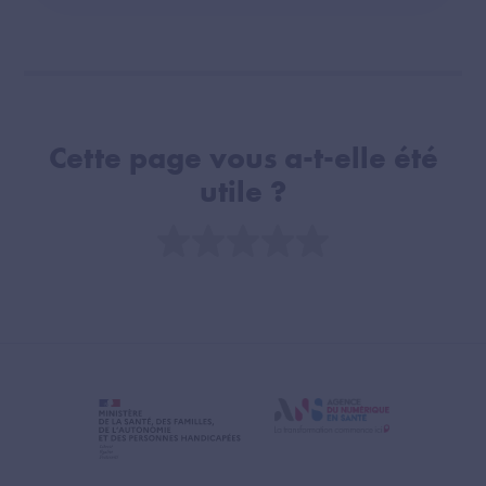
Cette page vous a-t-elle été
utile ?
Note