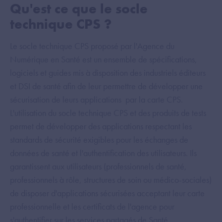
Qu'est ce que le socle
technique CPS ?
Le socle technique CPS proposé par l'Agence du
Numérique en Santé est un ensemble de spécifications,
logiciels et guides mis à disposition des industriels éditeurs
et DSI de santé afin de leur permettre de développer une
sécurisation de leurs applications par la carte CPS.
L'utilisation du socle technique CPS et des produits de tests
permet de développer des applications respectant les
standards de sécurité exigibles pour les échanges de
données de santé et l'authentification des utilisateurs. Ils
garantissent aux utilisateurs (professionnels de santé,
professionnels à rôle, structures de soin ou médico-sociales)
de disposer d'applications sécurisées acceptant leur carte
professionnelle et les certificats de l'agence pour
s'authentifier sur les services partagés de Santé.