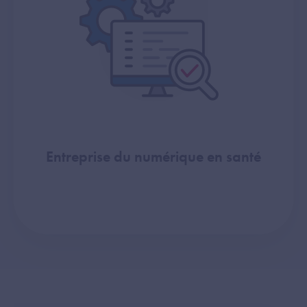
Entreprise du numérique en santé