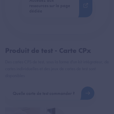
Accédez aux
ressources sur la page
dédiée
Produit de test - Carte CPx
Des cartes CPS de test, sous la forme d'un kit intégrateur, de
cartes individuelles et des jeux de cartes de test sont
disponibles
Quelle carte de test commander ?