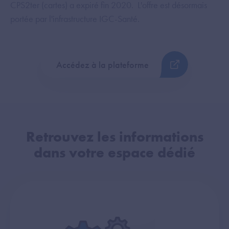
CPS2ter (cartes) a expiré fin 2020. L'offre est désormais
portée par l'infrastructure IGC-Santé.
Accédez à la plateforme
Retrouvez les informations
dans votre espace dédié