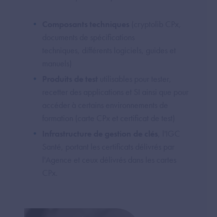
Composants techniques
(cryptolib CPx,
documents de spécifications
techniques, différents logiciels, guides et
manuels)
Produits de test
utilisables pour tester,
recetter des applications et SI ainsi que pour
accéder à certains environnements de
formation (carte CPx et certificat de test)
Infrastructure de gestion de clés
, l'IGC
Santé, portant les certificats délivrés par
l'Agence et ceux délivrés dans les cartes
CPx.