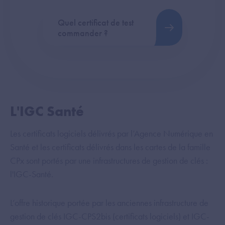
Quel certificat de test
commander ?
L'IGC Santé
Les certificats logiciels délivrés par l’Agence Numérique en
Santé et les certificats délivrés dans les cartes de la famille
CPx sont portés par une infrastructures de gestion de clés :
l'IGC-Santé.
L’offre historique portée par les anciennes infrastructure de
gestion de clés IGC-CPS2bis (certificats logiciels) et IGC-