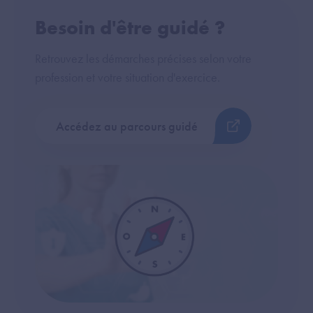
Besoin d'être guidé ?
Retrouvez les démarches précises selon votre
profession et votre situation d'exercice.
Accédez au parcours guidé