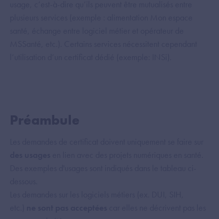
usage, c’est-à-dire qu’ils peuvent être mutualisés entre
plusieurs services (exemple : alimentation Mon espace
santé, échange entre logiciel métier et opérateur de
MSSanté, etc.). Certains services nécessitent cependant
l’utilisation d’un certificat dédié (exemple: INSi).
Préambule
Les demandes de certificat doivent uniquement se faire sur
des usages
en lien avec des projets numériques en santé.
Des exemples d'usages sont indiqués dans le tableau ci-
dessous.
Les demandes sur les logiciels métiers (ex. DUI, SIH,
etc.)
ne sont pas acceptées
car elles ne décrivent pas les