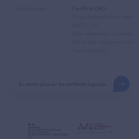
Via trajectoire
Certificat ORG
Usage Authentification client
(AUTH_CLI)
(Pour information : la command
doit se faire uniquement sur un
Finess Juridique)
En savoir plus sur les certificats logiciels