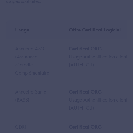
usages souhaités.
Usage
Offre Certificat Logiciel
Annuaire AMC
Certificat ORG
(Assurance
Usage Authentification client
Maladie
(AUTH_CLI)
Complémentaire)
Annuaire Santé
Certificat ORG
(RASS)
Usage Authentification client
(AUTH_CLI)
CDRi
Certificat ORG