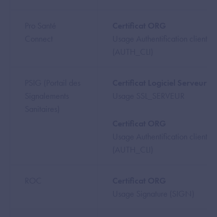
Pro Santé
Certificat ORG
Connect
Usage Authentification client
(AUTH_CLI)
PSIG (Portail des
Certificat Logiciel Serveur
Signalements
Usage SSL_SERVEUR
Sanitaires)
Certificat ORG
Usage Authentification client
(AUTH_CLI)
ROC
Certificat ORG
Usage Signature (SIGN)