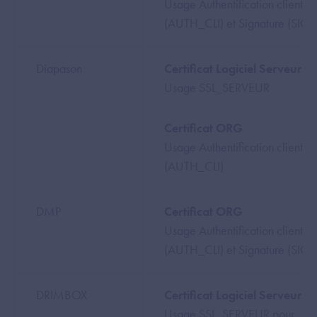
Usage Authentification client
(AUTH_CLI) et Signature (SIG
Diapason
Certificat Logiciel Serveur
Usage SSL_SERVEUR
Certificat ORG
Usage Authentification client
(AUTH_CLI)
DMP
Certificat ORG
Usage Authentification client
(AUTH_CLI) et Signature (SIG
DRIMBOX
Certificat Logiciel Serveur
Usage SSL_SERVEUR pour